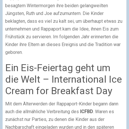
besagtem Wintermorgen ihre beiden gelangweilten
Jüngsten, Ruth und Joe aufzumuntern. Die Kinder
beklagten, dass es viel zu kalt sei, um überhaupt etwas zu
unternehmen und Rappaport kam die Idee, ihnen Eis zum
Frühstück zu servieren. Im folgenden Jahr erinnerten die
Kinder ihre Eltern an dieses Ereignis und die Tradition war
geboren.
Ein Eis-Feiertag geht um
die Welt – International Ice
Cream for Breakfast Day
Mit dem Älterwerden der Rappaport-Kinder begann dann
auch die allmähliche Verbreitung des
ICFBD
. Waren es
zunächst nur Parties, zu denen die Kinder aus der
Nachbarschaft eingeladen wurden und in den späteren