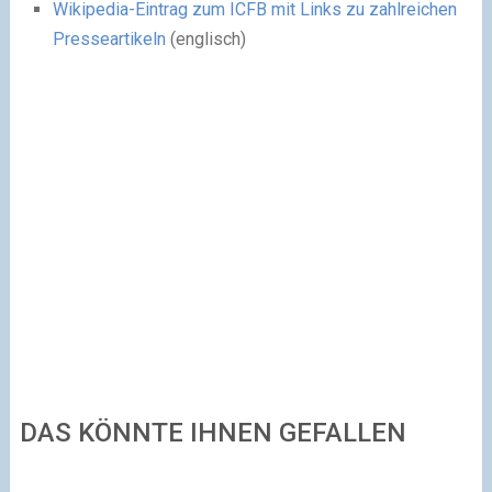
Wikipedia-Eintrag zum ICFB mit Links zu zahlreichen
Presseartikeln
(englisch)
DAS KÖNNTE IHNEN GEFALLEN