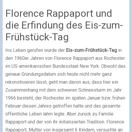
Florence Rappaport und
die Erfindung des Eis-zum-
Frühstück-Tag
Ins Leben gerufen wurde der
Eis-zum-Frühstück-Tag
in
den 1960er Jahren von Florence Rappaport aus Rochester
im US-amerikanischen Bundesstaat New York. Obwohl das
genaue Gründungsdatum sich heute nicht mehr ganz
rekonstruieren lässt, geht man davon aus, dass hier ein
Zusammenhang mit dem schweren Schneesturm im Jahr
1966 besteht, der Rochester im späten Januar bzw. frühen
Februar diesen Jahres getroffen hatte und das gesamte
öffentliche Leben lahm legte. Aber zurück zu Familie
Rappaport und der von ihr initialisierten Tradition. Florence
Rappaport, Mutter von insgesamt 6 Kindern, versuchte an