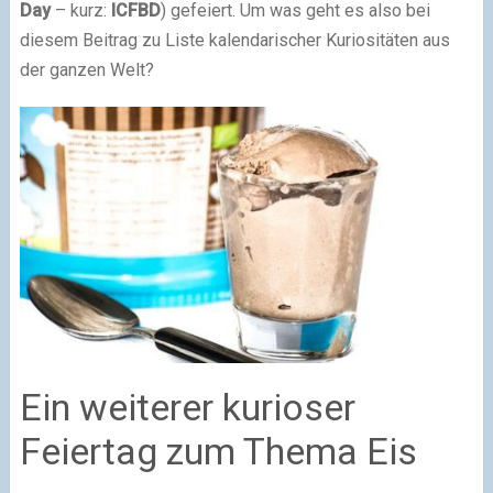
Day
– kurz:
ICFBD
) gefeiert. Um was geht es also bei
diesem Beitrag zu Liste kalendarischer Kuriositäten aus
der ganzen Welt?
Ein weiterer kurioser
Feiertag zum Thema Eis