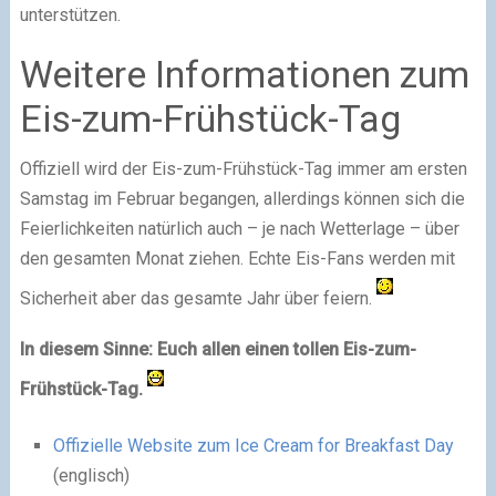
unterstützen.
Weitere Informationen zum
Eis-zum-Frühstück-Tag
Offiziell wird der Eis-zum-Frühstück-Tag immer am ersten
Samstag im Februar begangen, allerdings können sich die
Feierlichkeiten natürlich auch – je nach Wetterlage – über
den gesamten Monat ziehen. Echte Eis-Fans werden mit
Sicherheit aber das gesamte Jahr über feiern.
In diesem Sinne: Euch allen einen tollen Eis-zum-
Frühstück-Tag.
Offizielle Website zum Ice Cream for Breakfast Day
(englisch)