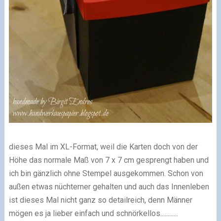
dieses Mal im XL-Format, weil die Karten doch von der
Höhe das normale Maß von 7 x 7 cm gesprengt haben und
ich bin gänzlich ohne Stempel ausgekommen. Schon von
außen etwas nüchterner gehalten und auch das Innenleben
ist dieses Mal nicht ganz so detailreich, denn Männer
mögen es ja lieber einfach und schnörkellos............