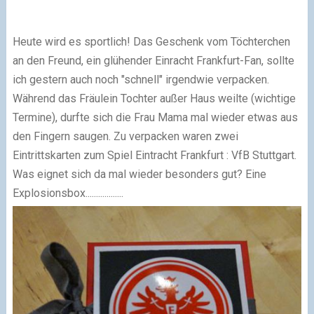
Heute wird es sportlich! Das Geschenk vom Töchterchen
an den Freund, ein glühender Einracht Frankfurt-Fan, sollte
ich gestern auch noch "schnell" irgendwie verpacken.
Während das Fräulein Tochter außer Haus weilte (wichtige
Termine), durfte sich die Frau Mama mal wieder etwas aus
den Fingern saugen. Zu verpacken waren zwei
Eintrittskarten zum Spiel Eintracht Frankfurt : VfB Stuttgart.
Was eignet sich da mal wieder besonders gut? Eine
Explosionsbox..................