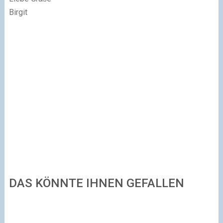
Birgit
DAS KÖNNTE IHNEN GEFALLEN