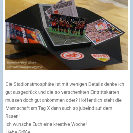
Die Stadionatmosphäre ist mit wenigen Details denke ich
gut ausgedrück und die so verschenkten Eintrittskarten
müssen doch gut ankommen oder? Hoffentlich steht die
Mannschaft am Tag X dann auch so jubelnd auf dem
Rasen!
Ich wünsche Euch eine kreative Woche!
Liebe Grüße