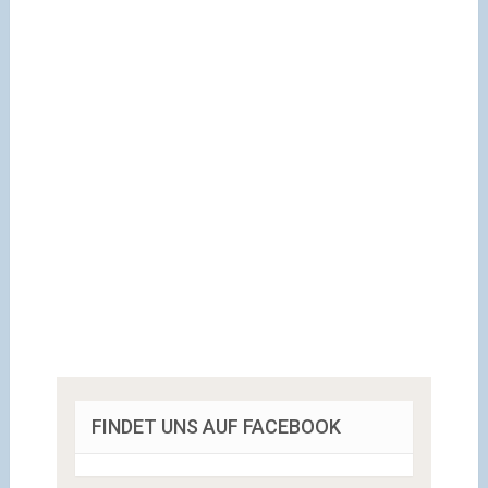
FINDET UNS AUF FACEBOOK