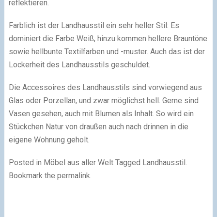
reflektieren.
Farblich ist der Landhausstil ein sehr heller Stil: Es
dominiert die Farbe Weiß, hinzu kommen hellere Brauntöne
sowie hellbunte Textilfarben und -muster. Auch das ist der
Lockerheit des Landhausstils geschuldet.
Die Accessoires des Landhausstils sind vorwiegend aus
Glas oder Porzellan, und zwar möglichst hell. Gerne sind
Vasen gesehen, auch mit Blumen als Inhalt. So wird ein
Stückchen Natur von draußen auch nach drinnen in die
eigene Wohnung geholt.
Posted in Möbel aus aller Welt
Tagged Landhausstil.
Bookmark the permalink.