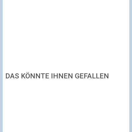
DAS KÖNNTE IHNEN GEFALLEN