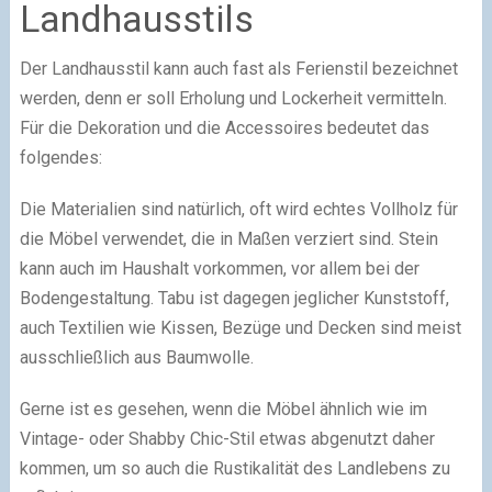
Landhausstils
Der Landhausstil kann auch fast als Ferienstil bezeichnet
werden, denn er soll Erholung und Lockerheit vermitteln.
Für die Dekoration und die Accessoires bedeutet das
folgendes:
Die Materialien sind natürlich, oft wird echtes Vollholz für
die Möbel verwendet, die in Maßen verziert sind. Stein
kann auch im Haushalt vorkommen, vor allem bei der
Bodengestaltung. Tabu ist dagegen jeglicher Kunststoff,
auch Textilien wie Kissen, Bezüge und Decken sind meist
ausschließlich aus Baumwolle.
Gerne ist es gesehen, wenn die Möbel ähnlich wie im
Vintage- oder Shabby Chic-Stil etwas abgenutzt daher
kommen, um so auch die Rustikalität des Landlebens zu