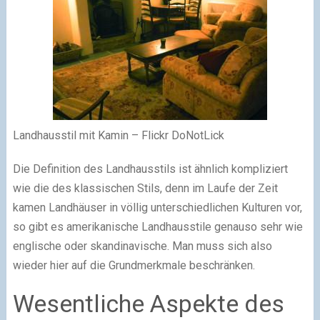
Landhausstil mit Kamin – Flickr DoNotLick
Die Definition des Landhausstils ist ähnlich kompliziert
wie die des klassischen Stils, denn im Laufe der Zeit
kamen Landhäuser in völlig unterschiedlichen Kulturen vor,
so gibt es amerikanische Landhausstile genauso sehr wie
englische oder skandinavische. Man muss sich also
wieder hier auf die Grundmerkmale beschränken.
Wesentliche Aspekte des