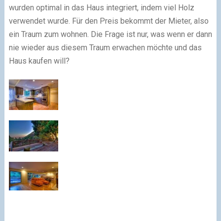
wurden optimal in das Haus integriert, indem viel Holz
verwendet wurde. Für den Preis bekommt der Mieter, also
ein Traum zum wohnen. Die Frage ist nur, was wenn er dann
nie wieder aus diesem Traum erwachen möchte und das
Haus kaufen will?