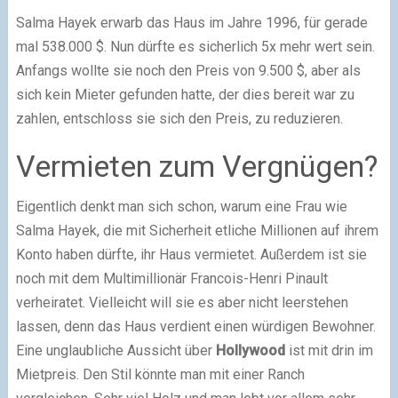
Salma Hayek erwarb das Haus im Jahre 1996, für gerade
mal 538.000 $. Nun dürfte es sicherlich 5x mehr wert sein.
Anfangs wollte sie noch den Preis von 9.500 $, aber als
sich kein Mieter gefunden hatte, der dies bereit war zu
zahlen, entschloss sie sich den Preis, zu reduzieren.
Vermieten zum Vergnügen?
Eigentlich denkt man sich schon, warum eine Frau wie
Salma Hayek, die mit Sicherheit etliche Millionen auf ihrem
Konto haben dürfte, ihr Haus vermietet. Außerdem ist sie
noch mit dem Multimillionär Francois-Henri Pinault
verheiratet. Vielleicht will sie es aber nicht leerstehen
lassen, denn das Haus verdient einen würdigen Bewohner.
Eine unglaubliche Aussicht über
Hollywood
ist mit drin im
Mietpreis. Den Stil könnte man mit einer Ranch