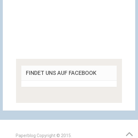
FINDET UNS AUF FACEBOOK
Paperblog
Copyright © 2015.