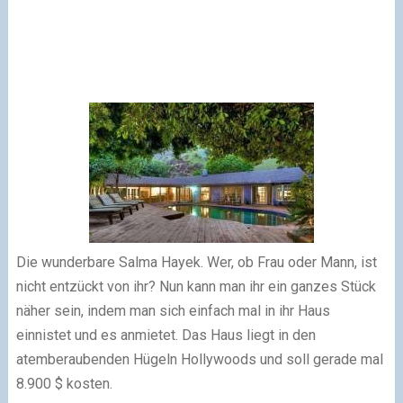
Die wunderbare Salma Hayek. Wer, ob Frau oder Mann, ist
nicht entzückt von ihr? Nun kann man ihr ein ganzes Stück
näher sein, indem man sich einfach mal in ihr Haus
einnistet und es anmietet. Das Haus liegt in den
atemberaubenden Hügeln Hollywoods und soll gerade mal
8.900 $ kosten.