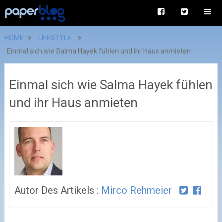
HOME
LIFESTYLE
Einmal sich wie Salma Hayek fühlen und ihr Haus anmieten
Einmal sich wie Salma Hayek fühlen
und ihr Haus anmieten
Autor Des Artikels :
Mirco Rehmeier