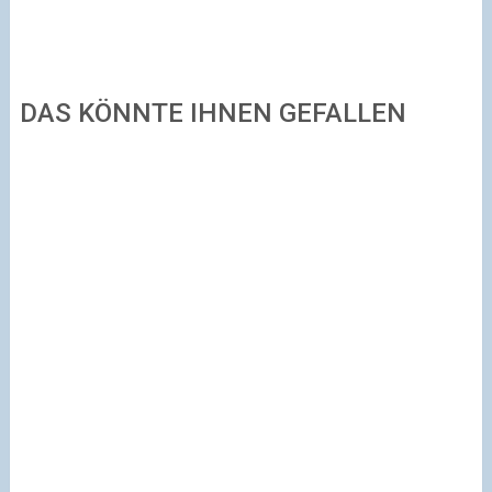
DAS KÖNNTE IHNEN GEFALLEN