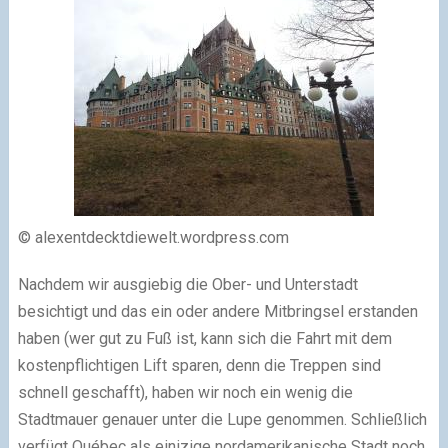
© alexentdecktdiewelt.wordpress.com
Nachdem wir ausgiebig die Ober- und Unterstadt
besichtigt und das ein oder andere Mitbringsel erstanden
haben (wer gut zu Fuß ist, kann sich die Fahrt mit dem
kostenpflichtigen Lift sparen, denn die Treppen sind
schnell geschafft), haben wir noch ein wenig die
Stadtmauer genauer unter die Lupe genommen. Schließlich
verfügt Québec als einizige nordamerikanische Stadt noch