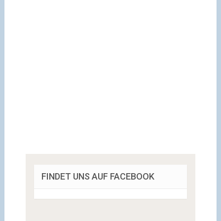
FINDET UNS AUF FACEBOOK