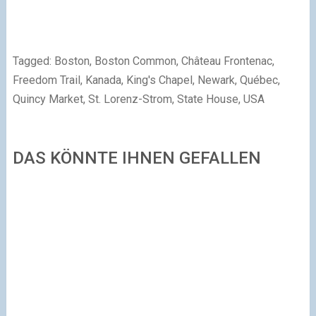
Tagged: Boston, Boston Common, Château Frontenac,
Freedom Trail, Kanada, King's Chapel, Newark, Québec,
Quincy Market, St. Lorenz-Strom, State House, USA
DAS KÖNNTE IHNEN GEFALLEN