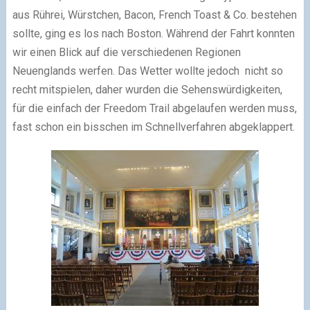
aus Rührei, Würstchen, Bacon, French Toast & Co. bestehen
sollte, ging es los nach Boston. Während der Fahrt konnten
wir einen Blick auf die verschiedenen Regionen
Neuenglands werfen. Das Wetter wollte jedoch nicht so
recht mitspielen, daher wurden die Sehenswürdigkeiten,
für die einfach der Freedom Trail abgelaufen werden muss,
fast schon ein bisschen im Schnellverfahren abgeklappert.