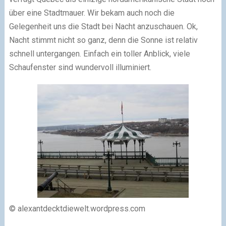
über eine Stadtmauer. Wir bekam auch noch die
Gelegenheit uns die Stadt bei Nacht anzuschauen. Ok,
Nacht stimmt nicht so ganz, denn die Sonne ist relativ
schnell untergangen. Einfach ein toller Anblick, viele
Schaufenster sind wundervoll illuminiert.
© alexantdecktdiewelt.wordpress.com