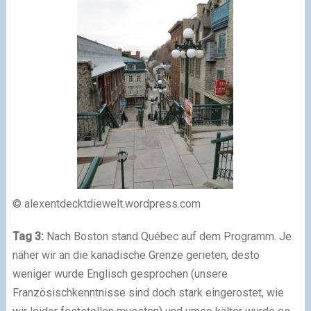
© alexentdecktdiewelt.wordpress.com
Tag 3:
Nach Boston stand Québec auf dem Programm. Je
näher wir an die kanadische Grenze gerieten, desto
weniger wurde Englisch gesprochen (unsere
Französischkenntnisse sind doch stark eingerostet, wie