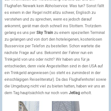
Flughafen Newark kein Abholservice. Was tun? Sonst fällt
es einem in der Regel nicht allzu schwer, Englisch zu
verstehen und zu sprechen, wenn es jedoch darauf
ankommt, gerät man doch schnell ins Stottern. Trotzdem
gelang es uns per
Sky
Train
zu einem speziellen Terminal
zu gelangen und von dort den hoteleigenen, kostenlosen
Busservice per Telefon zu bestellen. Schon wartete die
nächste Frage auf uns: Bekommt der Fahrer nun ein
Trinkgeld von uns oder nicht? Wir haben uns für ja
entschieden, denn viele Angestellten sind in den USA auf
ein Trinkgeld angewiesen (so steht es zumindest in der
einschlägigen Reiseliteratur). Da das Flughafenhotel sowie
die Umgebung nicht viel zu bieten hatten, haben wir uns an
dem Tag hauptsächlich nur noch vom
Jetlag
erholt.