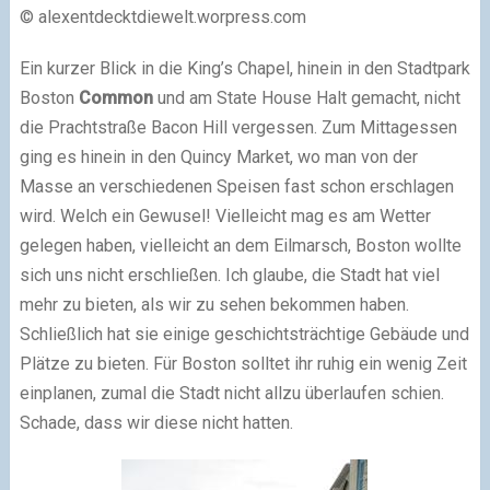
© alexentdecktdiewelt.worpress.com
Ein kurzer Blick in die King’s Chapel, hinein in den Stadtpark
Boston
Common
und am State House Halt gemacht, nicht
die Prachtstraße Bacon Hill vergessen. Zum Mittagessen
ging es hinein in den Quincy Market, wo man von der
Masse an verschiedenen Speisen fast schon erschlagen
wird. Welch ein Gewusel! Vielleicht mag es am Wetter
gelegen haben, vielleicht an dem Eilmarsch, Boston wollte
sich uns nicht erschließen. Ich glaube, die Stadt hat viel
mehr zu bieten, als wir zu sehen bekommen haben.
Schließlich hat sie einige geschichtsträchtige Gebäude und
Plätze zu bieten. Für Boston solltet ihr ruhig ein wenig Zeit
einplanen, zumal die Stadt nicht allzu überlaufen schien.
Schade, dass wir diese nicht hatten.