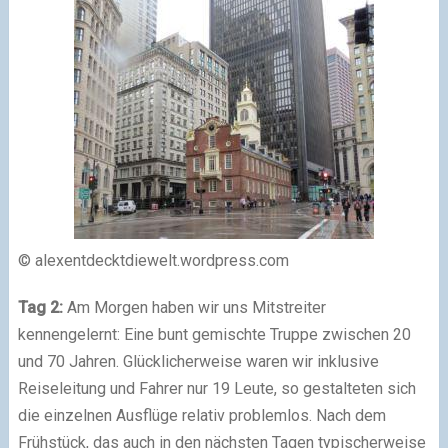
© alexentdecktdiewelt.wordpress.com
Tag 2:
Am Morgen haben wir uns Mitstreiter
kennengelernt: Eine bunt gemischte Truppe zwischen 20
und 70 Jahren. Glücklicherweise waren wir inklusive
Reiseleitung und Fahrer nur 19 Leute, so gestalteten sich
die einzelnen Ausflüge relativ problemlos. Nach dem
Frühstück, das auch in den nächsten Tagen typischerweise