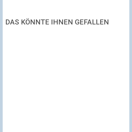
DAS KÖNNTE IHNEN GEFALLEN