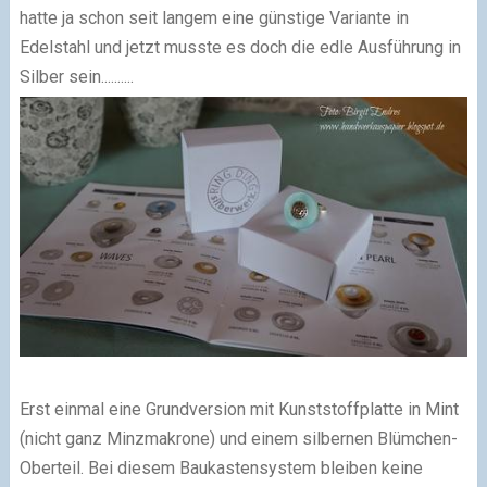
hatte ja schon seit langem eine günstige Variante in
Edelstahl und jetzt musste es doch die edle Ausführung in
Silber sein..........
Erst einmal eine Grundversion mit Kunststoffplatte in Mint
(nicht ganz Minzmakrone) und einem silbernen Blümchen-
Oberteil. Bei diesem Baukastensystem bleiben keine