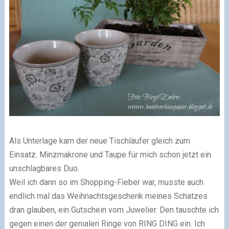
Als Unterlage kam der neue Tischläufer gleich zum
Einsatz. Minzmakrone und Taupe für mich schon jetzt ein
unschlagbares Duo.
Weil ich dann so im Shopping-Fieber war, musste auch
endlich mal das Weihnachtsgeschenk meines Schatzes
dran glauben, ein Gutschein vom Juwelier. Den tauschte ich
gegen einen der genialen Ringe von RING DING ein. Ich