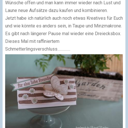
Wünsche offen und man kann immer wieder nach Lust und
Laune neue Aufsätze dazu kaufen und kombinieren.
Jetzt habe ich natürlich auch noch etwas Kreatives für Euch
und wie könnte es anders sein, in Taupe und Minzmakrone.
Es gibt nach längerer Pause mal wieder eine Dreiecksbox.
Dieses Mal mit raffiniertem
Schmetterlingsverschluss...............