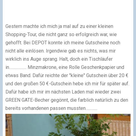
Gestern machte ich mich ja mal auf zu einer kleinen
Shopping-Tour, die nicht ganz so erfolgreich war, wie
gehofft. Bei DEPOT konnte ich meine Gutscheine noch
nicht alle einlösen. Irgendwie gab es nichts, was mir
wirklich ins Auge sprang. Halt, doch ein Tischläufer
in................... Minzmakrone, eine Rolle Geschenkpapier und
etwas Band. Dafür reichte der "kleine" Gutschein über 20 €
und den großen 50 €-Gutschein hebe ich mir für später auf.
Dafür habe ich mir im nächsten Laden mal wieder zwei
GREEN GATE-Becher gegönnt, die farblich natürlich zu den
bereits vorhandenen passen mussten.............