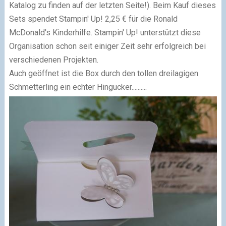
Katalog zu finden auf der letzten Seite!). Beim Kauf dieses
Sets spendet Stampin' Up! 2,25 € für die Ronald
McDonald's Kinderhilfe. Stampin' Up! unterstützt diese
Organisation schon seit einiger Zeit sehr erfolgreich bei
verschiedenen Projekten.
Auch geöffnet ist die Box durch den tollen dreilagigen
Schmetterling ein echter Hingucker..........