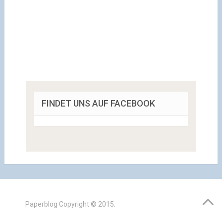
FINDET UNS AUF FACEBOOK
Paperblog
Copyright © 2015.