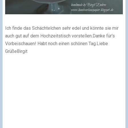
Ich finde das Schächtelchen sehr edel und könnte sie mir
auch gut auf dem Hochzeitstisch vorstellen.
Danke für's
Vorbeischauen! Habt noch einen schönen Tag.
Liebe
Grüße
Birgit