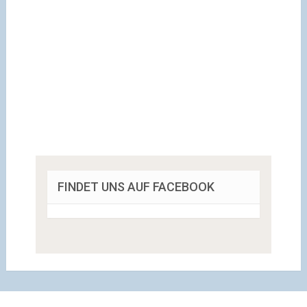
FINDET UNS AUF FACEBOOK