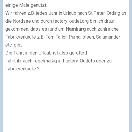
einige Male genutzt.
Wir fahren z.B. jedes Jahr in Urlaub nach St.Peter-Ording an
die Nordsee und durch factory-outlet.org bin ich drauf
gekommen, dass es rund um
Hamburg
auch zahlreiche
Fabrikverkäufe z.B. Tom Tailor, Puma, olsen, Salamander
etc. gibt.
Die Fahrt in den Urlaub ist also gerettet!
Fahrt ihr auch regelmäßig in Factory-Outlets oder zu
Fabrikverkäufe ?