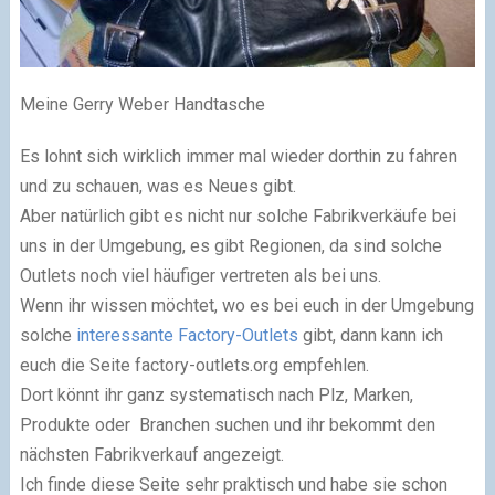
Meine Gerry Weber Handtasche
Es lohnt sich wirklich immer mal wieder dorthin zu fahren
und zu schauen, was es Neues gibt.
Aber natürlich gibt es nicht nur solche Fabrikverkäufe bei
uns in der Umgebung, es gibt Regionen, da sind solche
Outlets noch viel häufiger vertreten als bei uns.
Wenn ihr wissen möchtet, wo es bei euch in der Umgebung
solche
interessante Factory-Outlets
gibt, dann kann ich
euch die Seite factory-outlets.org empfehlen.
Dort könnt ihr ganz systematisch nach Plz, Marken,
Produkte oder Branchen suchen und ihr bekommt den
nächsten Fabrikverkauf angezeigt.
Ich finde diese Seite sehr praktisch und habe sie schon