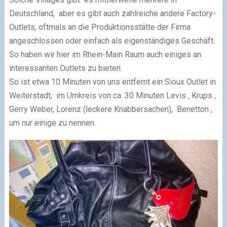
Deutschland, aber es gibt auch zahlreiche andere Factory-
Outlets, oftmals an die Produktionsstätte der Firma
angeschlossen oder einfach als eigenständiges Geschäft.
So haben wir hier im Rhein-Main Raum auch einiges an
interessanten Outlets zu bieten.
So ist etwa 10 Minuten von uns entfernt ein Sioux Outlet in
Weiterstadt, im Umkreis von ca. 30 Minuten Levis , Krups ,
Gerry Weber, Lorenz (leckere Knabbersachen), Benetton ,
um nur einige zu nennen.