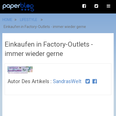
HOME
LIFESTYLE
Einkaufen in Factory-Outlets - immer wieder gerne
Einkaufen in Factory-Outlets -
immer wieder gerne
Autor Des Artikels :
SandrasWelt