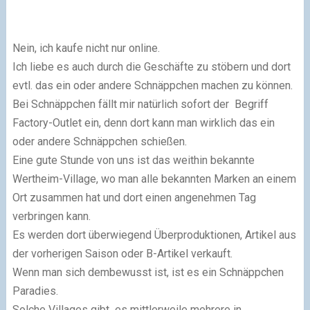
Nein, ich kaufe nicht nur online.
Ich liebe es auch durch die Geschäfte zu stöbern und dort
evtl. das ein oder andere Schnäppchen machen zu können.
Bei Schnäppchen fällt mir natürlich sofort der Begriff
Factory-Outlet ein, denn dort kann man wirklich das ein
oder andere Schnäppchen schießen.
Eine gute Stunde von uns ist das weithin bekannte
Wertheim-Village, wo man alle bekannten Marken an einem
Ort zusammen hat und dort einen angenehmen Tag
verbringen kann.
Es werden dort überwiegend Überproduktionen, Artikel aus
der vorherigen Saison oder B-Artikel verkauft.
Wenn man sich dembewusst ist, ist es ein Schnäppchen
Paradies.
Solche Villages gibt es mittlerweile mehrere in