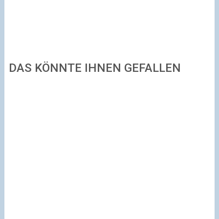
DAS KÖNNTE IHNEN GEFALLEN