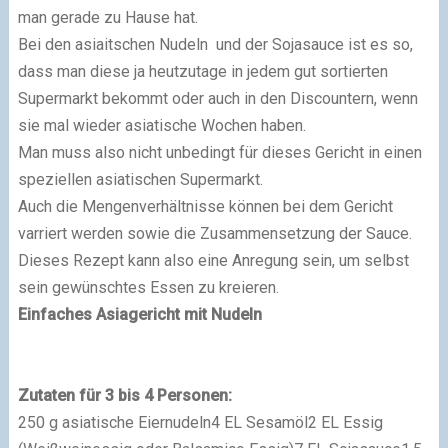
man gerade zu Hause hat.
Bei den asiaitschen Nudeln und der Sojasauce ist es so,
dass man diese ja heutzutage in jedem gut sortierten
Supermarkt bekommt oder auch in den Discountern, wenn
sie mal wieder asiatische Wochen haben.
Man muss also nicht unbedingt für dieses Gericht in einen
speziellen asiatischen Supermarkt.
Auch die Mengenverhältnisse können bei dem Gericht
varriert werden sowie die Zusammensetzung der Sauce.
Dieses Rezept kann also eine Anregung sein, um selbst
sein gewünschtes Essen zu kreieren.
Einfaches Asiagericht mit Nudeln
Zutaten für 3 bis 4 Personen:
250 g asiatische Eiernudeln
4 EL Sesamöl
2 EL Essig