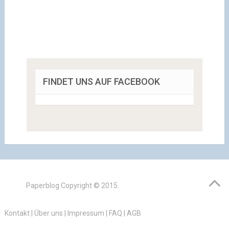
FINDET UNS AUF FACEBOOK
Paperblog
Copyright © 2015.
Kontakt
|
Über uns
|
Impressum
|
FAQ
|
AGB