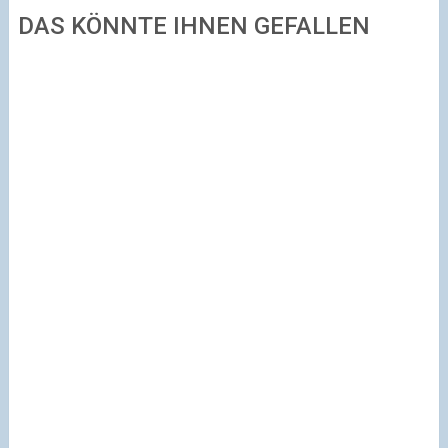
DAS KÖNNTE IHNEN GEFALLEN