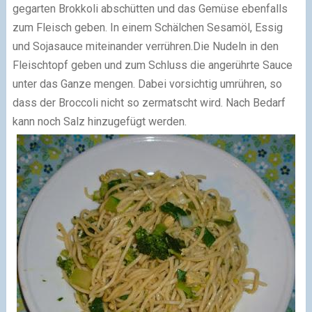
gegarten Brokkoli abschütten und das Gemüse ebenfalls
zum Fleisch geben.
In einem Schälchen Sesamöl, Essig
und Sojasauce miteinander verrühren.
Die Nudeln in den
Fleischtopf geben und zum Schluss die angerührte Sauce
unter das Ganze mengen. Dabei vorsichtig umrühren, so
dass der Broccoli nicht so zermatscht wird.
Nach Bedarf
kann noch Salz hinzugefügt werden.