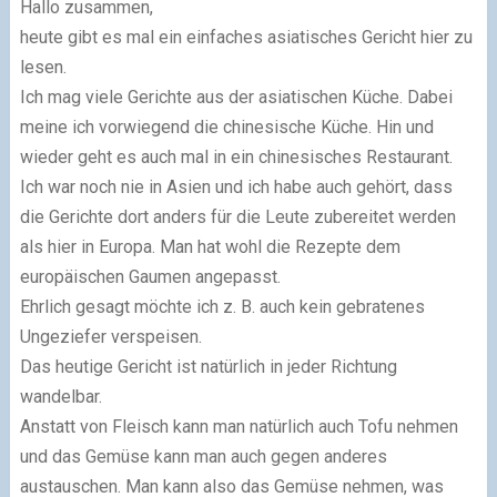
Hallo zusammen,
heute gibt es mal ein einfaches asiatisches Gericht hier zu
lesen.
Ich mag viele Gerichte aus der asiatischen Küche. Dabei
meine ich vorwiegend die chinesische Küche. Hin und
wieder geht es auch mal in ein chinesisches Restaurant.
Ich war noch nie in Asien und ich habe auch gehört, dass
die Gerichte dort anders für die Leute zubereitet werden
als hier in Europa. Man hat wohl die Rezepte dem
europäischen Gaumen angepasst.
Ehrlich gesagt möchte ich z. B. auch kein gebratenes
Ungeziefer verspeisen.
Das heutige Gericht ist natürlich in jeder Richtung
wandelbar.
Anstatt von Fleisch kann man natürlich auch Tofu nehmen
und das Gemüse kann man auch gegen anderes
austauschen. Man kann also das Gemüse nehmen, was