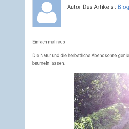
Autor Des Artikels :
Blo
Einfach mal raus
Die Natur und die herbstliche Abendsonne genie
baumeln lassen.