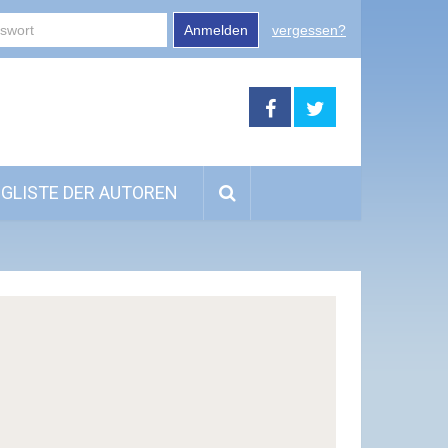
Anmelden
vergessen?
GLISTE DER AUTOREN