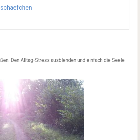
gschaefchen
ßen. Den Alltag-Stress ausblenden und einfach die Seele