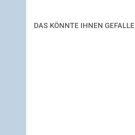
DAS KÖNNTE IHNEN GEFALL