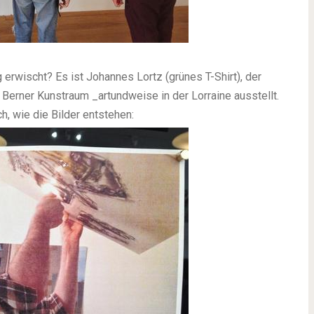
erwischt? Es ist Johannes Lortz (grünes T-Shirt), der
Berner Kunstraum _artundweise in der Lorraine ausstellt.
, wie die Bilder entstehen: