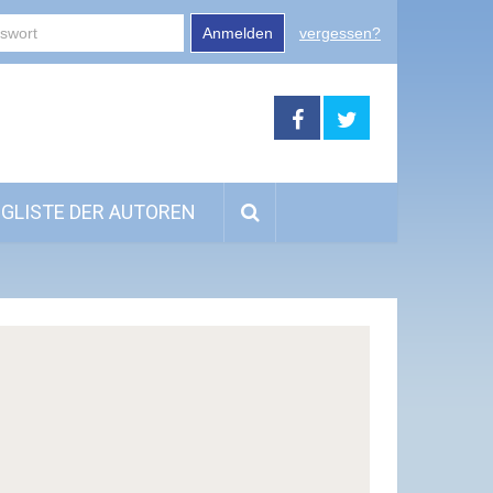
Anmelden
vergessen?
GLISTE DER AUTOREN