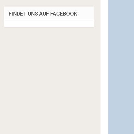
FINDET UNS AUF FACEBOOK