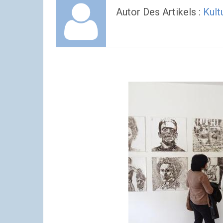
Autor Des Artikels :
Kult