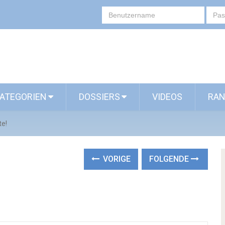
ATEGORIEN
DOSSIERS
VIDEOS
RAN
te!
VORIGE
FOLGENDE