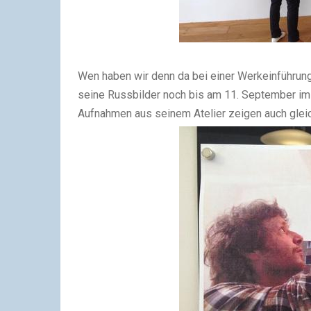
Wen haben wir denn da bei einer Werkeinführung 
seine Russbilder noch bis am 11. September im 
Aufnahmen aus seinem Atelier zeigen auch gleich