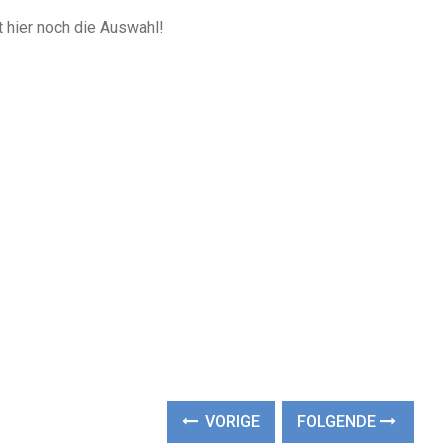
t hier noch die Auswahl!
VORIGE
FOLGENDE