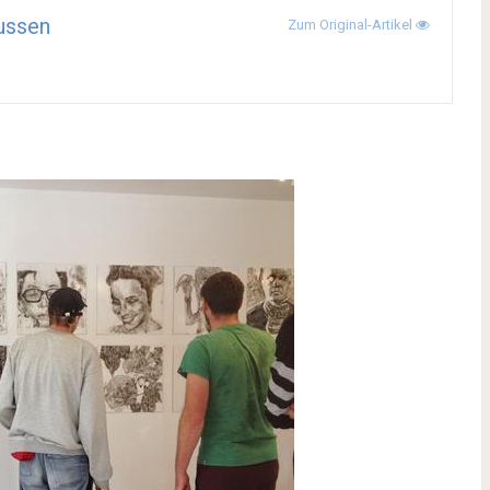
ussen
Zum Original-Artikel