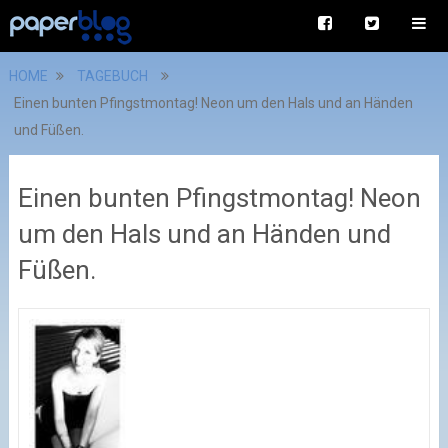
HOME
TAGEBUCH
Einen bunten Pfingstmontag! Neon um den Hals und an Händen
und Füßen.
Einen bunten Pfingstmontag! Neon
um den Hals und an Händen und
Füßen.