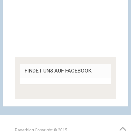
FINDET UNS AUF FACEBOOK
Paperblog
Copyright © 2015.