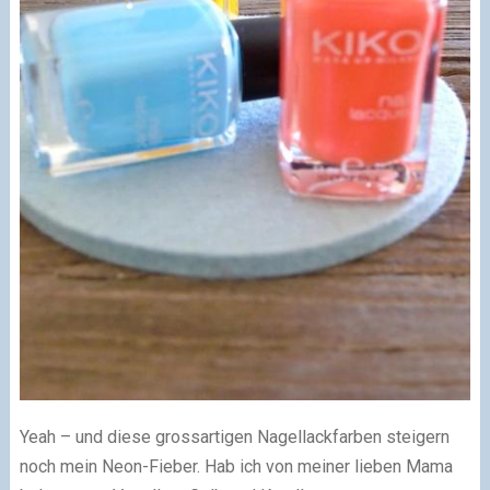
Yeah – und diese grossartigen Nagellackfarben steigern
noch mein Neon-Fieber. Hab ich von meiner lieben Mama