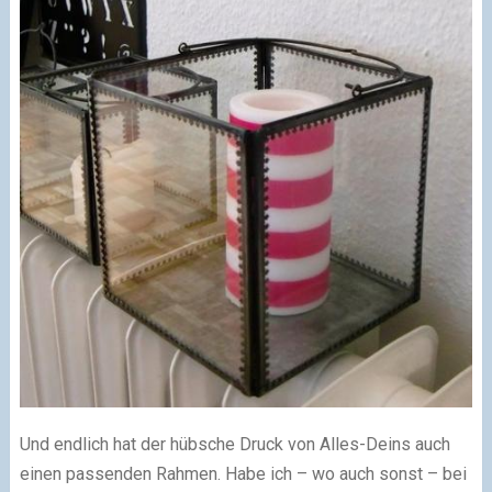
Und endlich hat der hübsche Druck von Alles-Deins auch
einen passenden Rahmen. Habe ich – wo auch sonst – bei