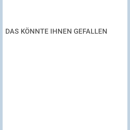
DAS KÖNNTE IHNEN GEFALLEN