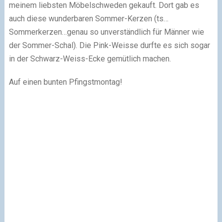
meinem liebsten Möbelschweden gekauft. Dort gab es
auch diese wunderbaren Sommer-Kerzen (ts…
Sommerkerzen…genau so unverständlich für Männer wie
der Sommer-Schal). Die Pink-Weisse durfte es sich sogar
in der Schwarz-Weiss-Ecke gemütlich machen.
Auf einen bunten Pfingstmontag!