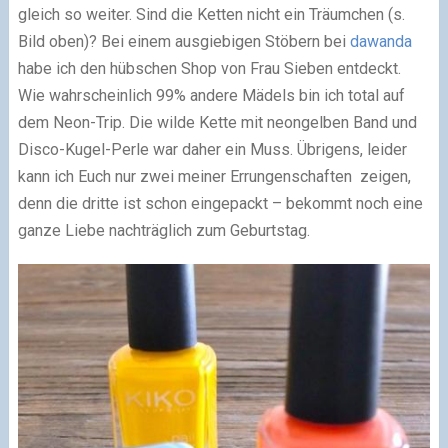
gleich so weiter. Sind die Ketten nicht ein Träumchen (s.
Bild oben)? Bei einem ausgiebigen Stöbern bei
dawanda
habe ich den hübschen Shop von Frau Sieben entdeckt.
Wie wahrscheinlich 99% andere Mädels bin ich total auf
dem Neon-Trip. Die wilde Kette mit neongelben Band und
Disco-Kugel-Perle war daher ein Muss. Übrigens, leider
kann ich Euch nur zwei meiner Errungenschaften zeigen,
denn die dritte ist schon eingepackt – bekommt noch eine
ganze Liebe nachträglich zum Geburtstag.