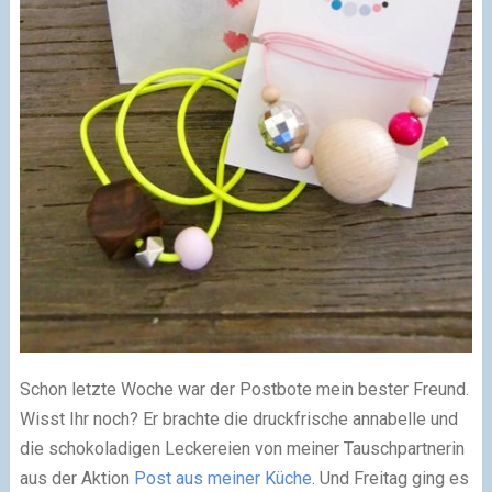
Schon letzte Woche war der Postbote mein bester Freund.
Wisst Ihr noch? Er brachte die druckfrische annabelle und
die schokoladigen Leckereien von meiner Tauschpartnerin
aus der Aktion
Post aus meiner Küche
. Und Freitag ging es