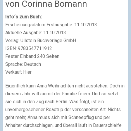
von Corinna Bomann
Info´s zum Buch:
Erscheinungsdatum Erstausgabe: 11.10.2013
Aktuelle Ausgabe: 11.10.2013
Verlag: Ullstein Buchverlage GmbH
ISBN: 9783547711912
Fester Einband 240 Seiten
Sprache: Deutsch
Verkauf: Hier
Eigentlich kann Anna Weihnachten nicht ausstehen. Doch in
diesem Jahr will siemit der Familie feiern. Und so setzt
sie sich in den Zug nach Berlin. Was folgt, ist ein
unvorhergesehener Roadtrip der verschneiten Art: Nichts
geht mehr, Anna muss sich mit Schneepflug und per
Anhalter durchschlagen, und überall läuft in Dauerschleife