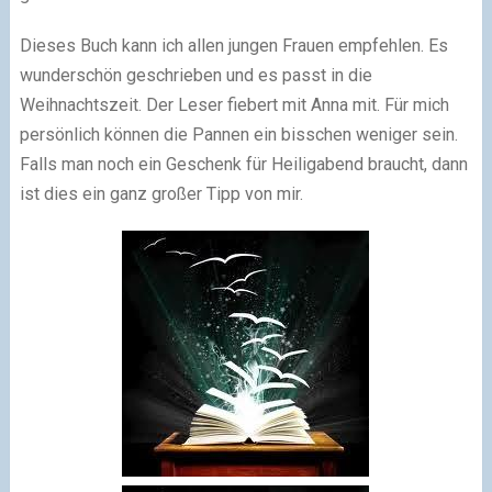
Dieses Buch kann ich allen jungen Frauen empfehlen. Es
wunderschön geschrieben und es passt in die
Weihnachtszeit. Der Leser fiebert mit Anna mit. Für mich
persönlich können die Pannen ein bisschen weniger sein.
Falls man noch ein Geschenk für Heiligabend braucht, dann
ist dies ein ganz großer Tipp von mir.