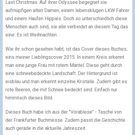
Last Christmas. Auf ihrer Odyssee begegnet sie
aufmüpfigen alten Damen, einem lebensklugen LKW Fahrer
und einem Haufen Hippies. Doch so unterschiedlich diese
Menschen auch sind, sie alle verbindet an diesem Tag das
eine: Es ist Weihnachten.
Wie ihr schon gesehen habt, ist das Cover dieses Buches,
eins meiner Lieblingscover 2015. In einem Kreis erkennt
man eine junge Frau mit rotem Mantel. Diese geht durch
eine schneebedeckte Landschaft. Der Hintergrund ist
eisblau und man erkennt einzelne Kristalle. Zudem gibt es
rote Beeren, die mit Schnee bedeckt sind. Einfach nur
himmlisch dieses Bild.
Dieses Buch habe ich aus der "Vorablese" - Tasche von
der Frankfurter Buchmesse. Zudem passt die Geschichte
auch gerade in die aktuelle Jahreszeit.