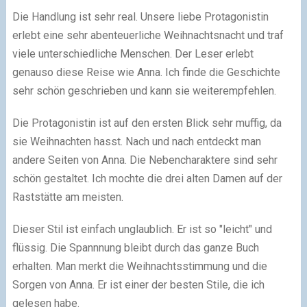
Die Handlung ist sehr real. Unsere liebe Protagonistin
erlebt eine sehr abenteuerliche Weihnachtsnacht und traf
viele unterschiedliche Menschen. Der Leser erlebt
genauso diese Reise wie Anna. Ich finde die Geschichte
sehr schön geschrieben und kann sie weiterempfehlen.
Die Protagonistin ist auf den ersten Blick sehr muffig, da
sie Weihnachten hasst. Nach und nach entdeckt man
andere Seiten von Anna. Die Nebencharaktere sind sehr
schön gestaltet. Ich mochte die drei alten Damen auf der
Raststätte am meisten.
Dieser Stil ist einfach unglaublich. Er ist so "leicht" und
flüssig. Die Spannnung bleibt durch das ganze Buch
erhalten. Man merkt die Weihnachtsstimmung und die
Sorgen von Anna. Er ist einer der besten Stile, die ich
gelesen habe.