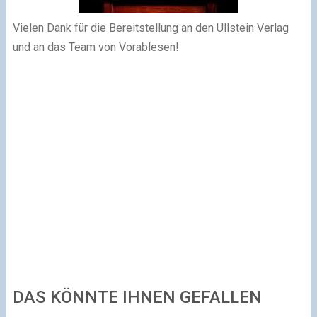
Vielen Dank für die Bereitstellung an den Ullstein Verlag
und an das Team von Vorablesen!
DAS KÖNNTE IHNEN GEFALLEN