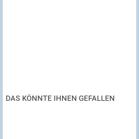
DAS KÖNNTE IHNEN GEFALLEN