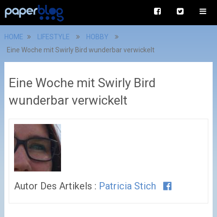
HOME
LIFESTYLE
HOBBY
Eine Woche mit Swirly Bird wunderbar verwickelt
Eine Woche mit Swirly Bird
wunderbar verwickelt
Autor Des Artikels :
Patricia Stich