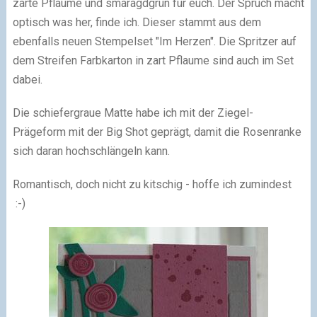
zarte Pflaume und smaragdgrün für euch. Der Spruch macht
optisch was her, finde ich. Dieser stammt aus dem
ebenfalls neuen Stempelset "Im Herzen". Die Spritzer auf
dem Streifen Farbkarton in zart Pflaume sind auch im Set
dabei.
Die schiefergraue Matte habe ich mit der Ziegel-
Prägeform mit der Big Shot geprägt, damit die Rosenranke
sich daran hochschlängeln kann.
Romantisch, doch nicht zu kitschig - hoffe ich zumindest
:-)