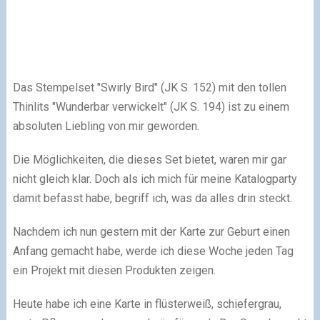
Das Stempelset "Swirly Bird" (JK S. 152) mit den tollen
Thinlits "Wunderbar verwickelt" (JK S. 194) ist zu einem
absoluten Liebling von mir geworden.
Die Möglichkeiten, die dieses Set bietet, waren mir gar
nicht gleich klar. Doch als ich mich für meine Katalogparty
damit befasst habe, begriff ich, was da alles drin steckt.
Nachdem ich nun gestern mit der Karte zur Geburt einen
Anfang gemacht habe, werde ich diese Woche jeden Tag
ein Projekt mit diesen Produkten zeigen.
Heute habe ich eine Karte in flüsterweiß, schiefergrau,