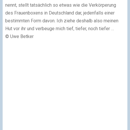
nennt, stellt tatsächlich so etwas wie die Verkörperung
des Frauenboxens in Deutschland dar, jedenfalls einer
bestimmten Form davon. Ich ziehe deshalb also meinen
Hut vor ihr und verbeuge mich tief, tiefer, noch tiefer …
© Uwe Betker