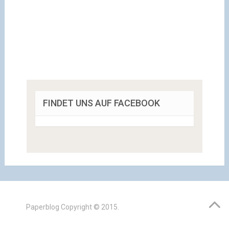
FINDET UNS AUF FACEBOOK
Paperblog
Copyright © 2015.