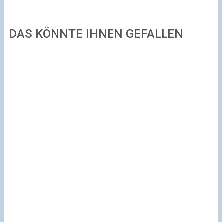
DAS KÖNNTE IHNEN GEFALLEN