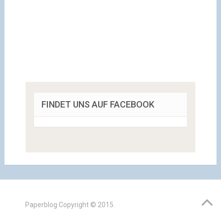
FINDET UNS AUF FACEBOOK
Paperblog
Copyright © 2015.