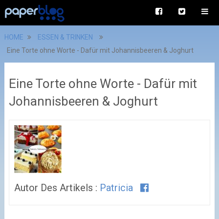
HOME
ESSEN & TRINKEN
Eine Torte ohne Worte - Dafür mit Johannisbeeren & Joghurt
Eine Torte ohne Worte - Dafür mit
Johannisbeeren & Joghurt
Autor Des Artikels :
Patricia