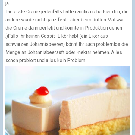
ja.
Die erste Creme jedenfalls hatte nämlich rohe Eier drin, die
andere wurde nicht ganz fest,...aber beim dritten Mal war
die Creme dann perfekt und konnte in Produktion gehen
;)
Falls Ihr keinen Cassis-Likör habt (ein Likör aus
schwarzen Johannisbeeren) könnt Ihr auch problemlos die
Menge an Johannisbeersaft oder -nektar nehmen. Alles
schon probiert und alles kein Problem!