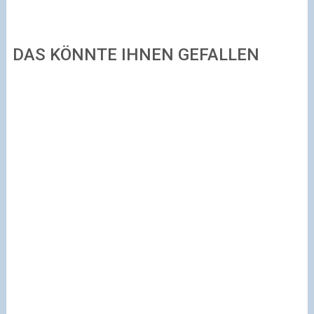
DAS KÖNNTE IHNEN GEFALLEN