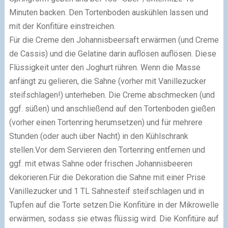
Minuten backen. Den Tortenboden auskühlen lassen und
mit der Konfitüre einstreichen.
Für die Creme den Johannisbeersaft erwärmen (und Creme
de Cassis) und die Gelatine darin auflösen auflösen. Diese
Flüssigkeit unter den Joghurt rühren. Wenn die Masse
anfängt zu gelieren, die Sahne (vorher mit Vanillezucker
steifschlagen!) unterheben. Die Creme abschmecken (und
ggf. süßen) und anschließend auf den Tortenboden gießen
(vorher einen Tortenring herumsetzen) und für mehrere
Stunden (oder auch über Nacht) in den Kühlschrank
stellen.
Vor dem Servieren den Tortenring entfernen und
ggf. mit etwas Sahne oder frischen Johannisbeeren
dekorieren.
Für die Dekoration die Sahne mit einer Prise
Vanillezucker und 1 TL Sahnesteif steifschlagen und in
Tupfen auf die Torte setzen.
Die Konfitüre in der Mikrowelle
erwärmen, sodass sie etwas flüssig wird. Die
Konfitüre
auf