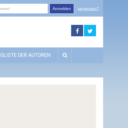
Anmelden
vergessen?
GLISTE DER AUTOREN