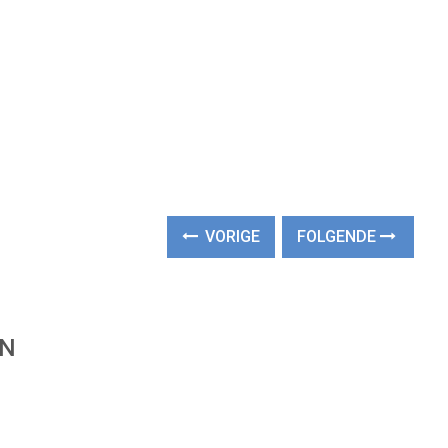
VORIGE
FOLGENDE
EN