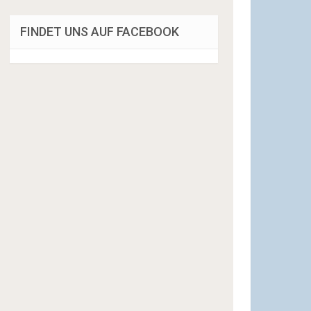
FINDET UNS AUF FACEBOOK