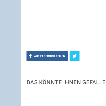
AUF FACEBOOK TEILEN
DAS KÖNNTE IHNEN GEFALL