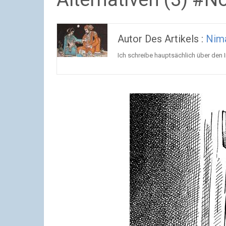
Autor Des Artikels :
Nim
Ich schreibe hauptsächlich über den 