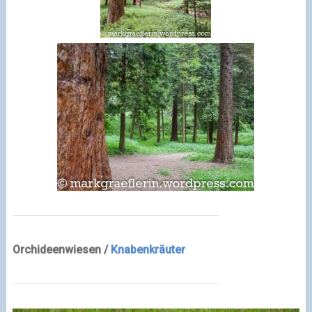
Orchideenwiesen /
Knabenkräuter