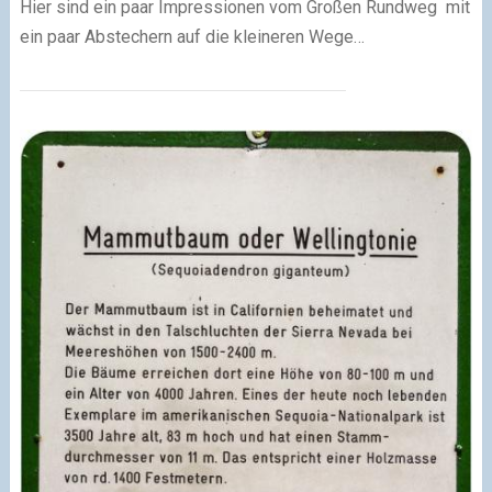
Hier sind ein paar Impressionen vom Großen Rundweg mit
ein paar Abstechern auf die kleineren Wege…