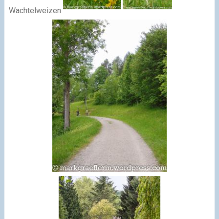
Wachtelweizen