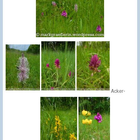
Acker-