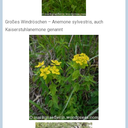
Großes Windröschen – Anemone sylvestris, auch
Kaiserstuhlanemone genannt