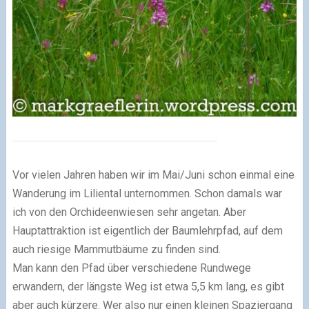
Vor vielen Jahren haben wir im Mai/Juni schon einmal eine
Wanderung im Liliental unternommen. Schon damals war
ich von den Orchideenwiesen sehr angetan. Aber
Hauptattraktion ist eigentlich der Baumlehrpfad, auf dem
auch riesige Mammutbäume zu finden sind.
Man kann den Pfad über verschiedene Rundwege
erwandern, der längste Weg ist etwa 5,5 km lang, es gibt
aber auch kürzere. Wer also nur einen kleinen Spaziergang