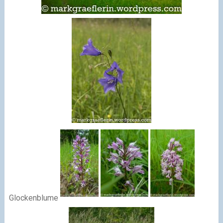
Glockenblume