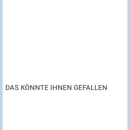
DAS KÖNNTE IHNEN GEFALLEN