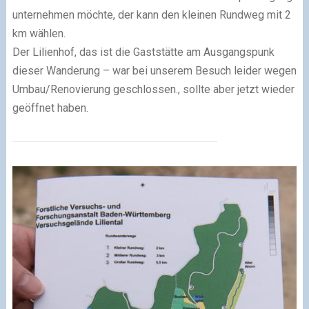
unternehmen möchte, der kann den kleinen Rundweg mit 2
km wählen.
Der Lilienhof, das ist die Gaststätte am Ausgangspunk
dieser Wanderung – war bei unserem Besuch leider wegen
Umbau/Renovierung geschlossen., sollte aber jetzt wieder
geöffnet haben.