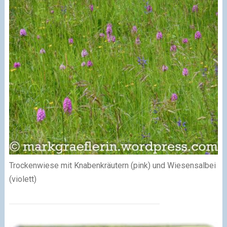
Trockenwiese mit Knabenkräutern (pink) und Wiesensalbei
(violett)