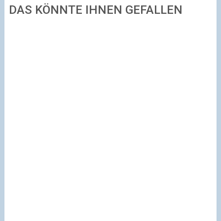
DAS KÖNNTE IHNEN GEFALLEN