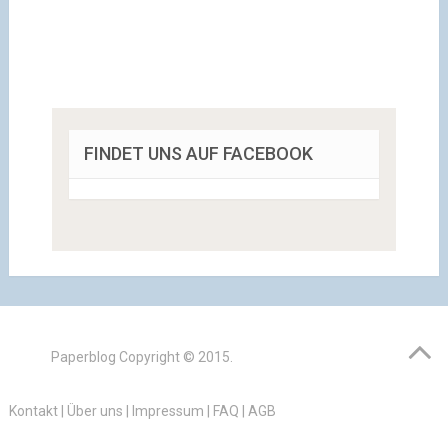
FINDET UNS AUF FACEBOOK
Paperblog
Copyright © 2015.
Kontakt
|
Über uns
|
Impressum
|
FAQ
|
AGB