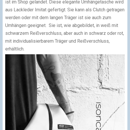
ist im Shop gelandet. Diese elegante Umhängetasche wird
aus Lackleder Imitat gefertigt. Sie kann als Clutch getragen
werden oder mit dem langen Träger ist sie auch zum
Umhängen geeignet. Sie ist, wie abgebildet, in weiß mit
schwarzem Reißverschluss, aber auch in schwarz oder rot,
mit individualisierbarem Träger und Reißverschluss,
erhältlich.