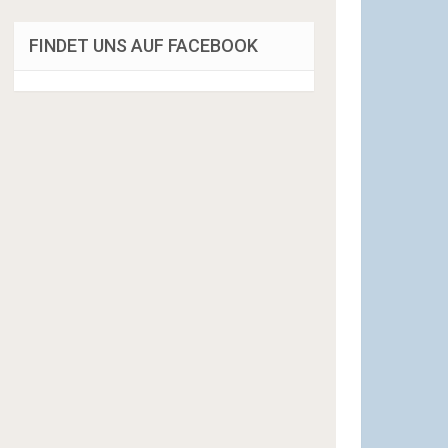
FINDET UNS AUF FACEBOOK