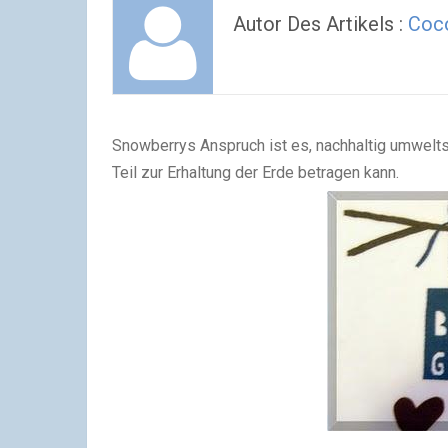
Autor Des Artikels :
Coc
Snowberrys Anspruch ist es, nachhaltig umwelts
Teil zur Erhaltung der Erde betragen kann.