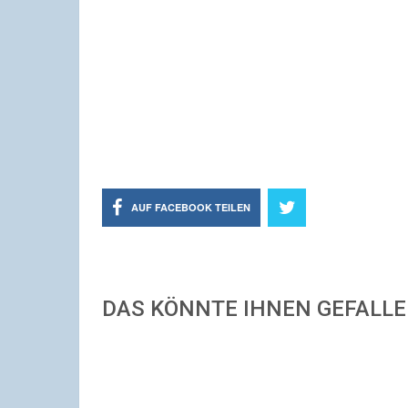
AUF FACEBOOK TEILEN
DAS KÖNNTE IHNEN GEFALL