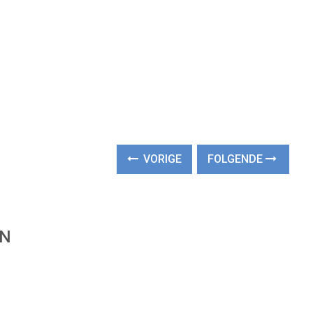
VORIGE
FOLGENDE
EN