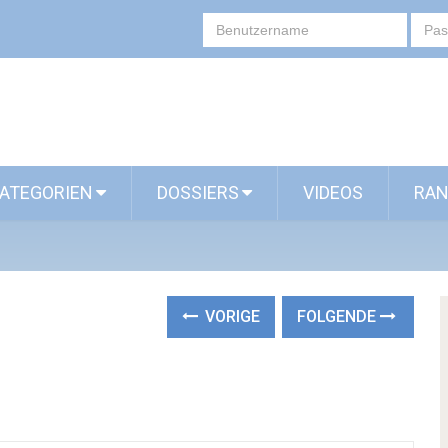
ATEGORIEN
DOSSIERS
VIDEOS
RAN
VORIGE
FOLGENDE