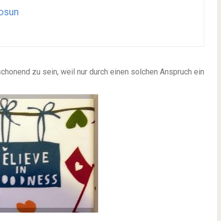
osun
chonend zu sein, weil nur durch einen solchen Anspruch ein