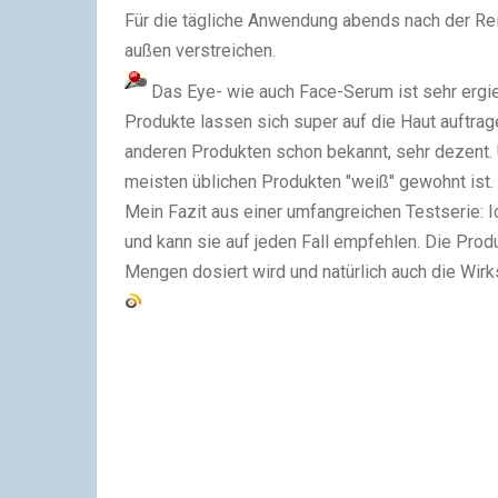
Für die tägliche Anwendung abends nach der Re
außen verstreichen.
Das Eye- wie auch Face-Serum ist sehr ergi
Produkte lassen sich super auf die Haut auftrage
anderen Produkten schon bekannt, sehr dezent.
meisten üblichen Produkten "weiß" gewohnt ist.
Mein Fazit aus einer umfangreichen Testserie: 
und kann sie auf jeden Fall empfehlen. Die Produ
Mengen dosiert wird und natürlich auch die Wir