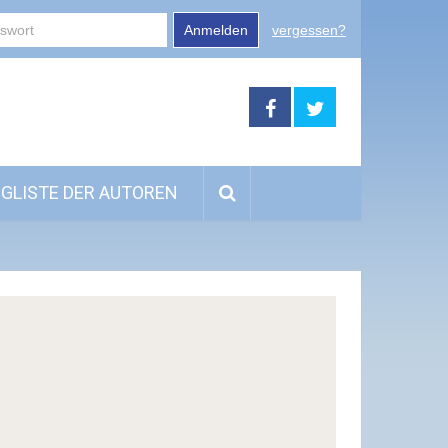
Anmelden
vergessen?
GLISTE DER AUTOREN