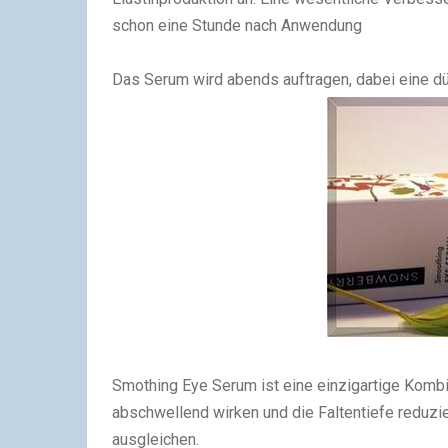
schon eine Stunde nach Anwendung
Das Serum wird abends auftragen, dabei eine dün
Smothing Eye Serum ist eine einzigartige Kombin
abschwellend wirken und die Faltentiefe reduzi
ausgleichen.