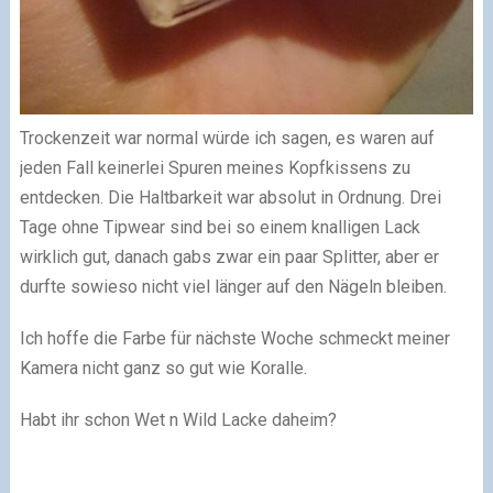
Trockenzeit war normal würde ich sagen, es waren auf
jeden Fall keinerlei Spuren meines Kopfkissens zu
entdecken. Die Haltbarkeit war absolut in Ordnung. Drei
Tage ohne Tipwear sind bei so einem knalligen Lack
wirklich gut, danach gabs zwar ein paar Splitter, aber er
durfte sowieso nicht viel länger auf den Nägeln bleiben.
Ich hoffe die Farbe für nächste Woche schmeckt meiner
Kamera nicht ganz so gut wie Koralle.
Habt ihr schon Wet n Wild Lacke daheim?