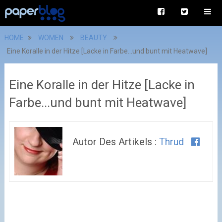
HOME
WOMEN
BEAUTY
Eine Koralle in der Hitze [Lacke in Farbe...und bunt mit Heatwave]
Eine Koralle in der Hitze [Lacke in
Farbe...und bunt mit Heatwave]
Autor Des Artikels :
Thrud