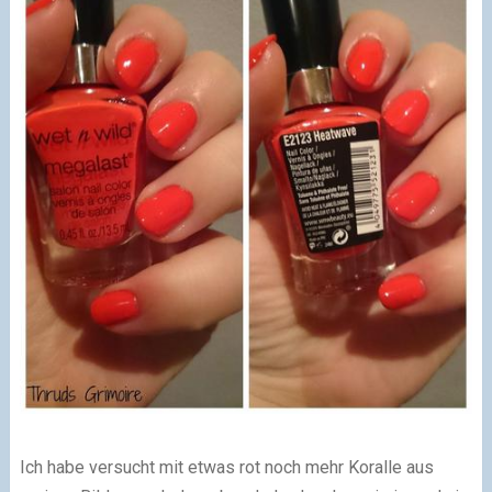
Ich habe versucht mit etwas rot noch mehr Koralle aus