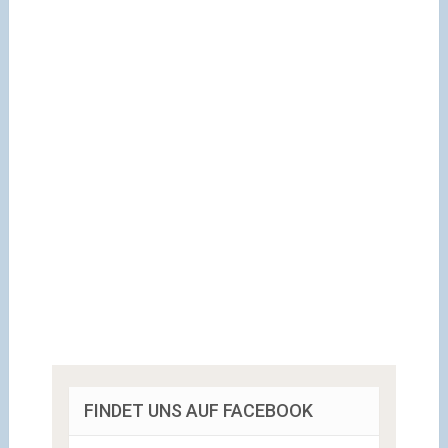
FINDET UNS AUF FACEBOOK