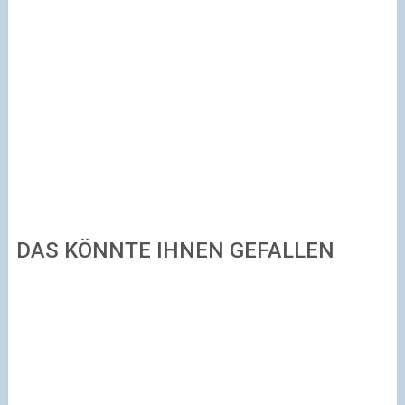
DAS KÖNNTE IHNEN GEFALLEN