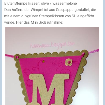
Blüten
Stempelkissen: olive / wassermelone
Das Äußere der Wimpel ist aus Graupappe gestaltet, die
mit einem olivgrünen Stempelkissen von SU eingefärbt
wurde. Hier das M in Großaufnahme: