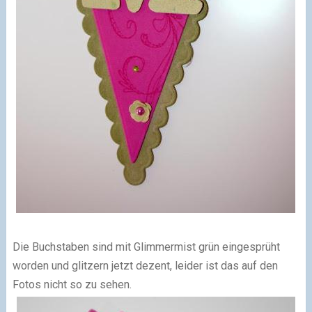
Die Buchstaben sind mit Glimmermist grün eingesprüht
worden und glitzern jetzt dezent, leider ist das auf den
Fotos nicht so zu sehen.