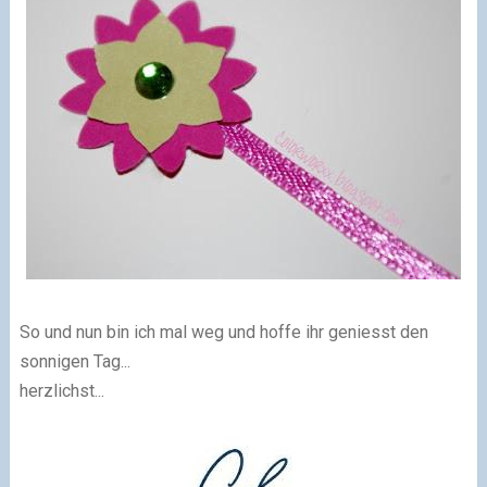
So und nun bin ich mal weg und hoffe ihr geniesst den
sonnigen Tag...
herzlichst...