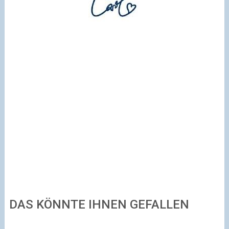
DAS KÖNNTE IHNEN GEFALLEN