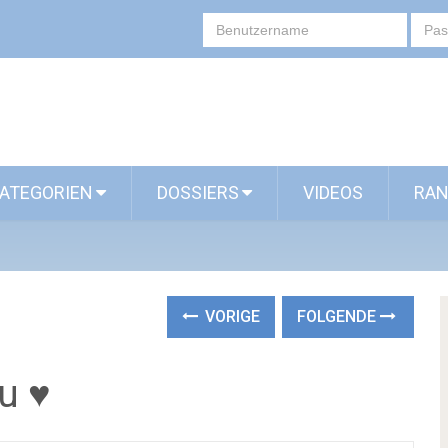
ATEGORIEN
DOSSIERS
VIDEOS
RAN
VORIGE
FOLGENDE
u ♥