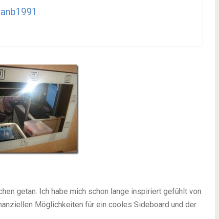
ianb1991
hen getan. Ich habe mich schon lange inspiriert gefühlt von
inanziellen Möglichkeiten für ein cooles Sideboard und der