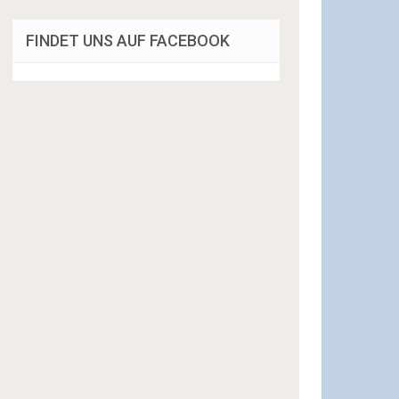
FINDET UNS AUF FACEBOOK