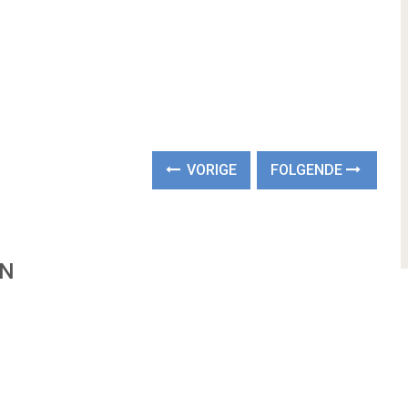
VORIGE
FOLGENDE
EN