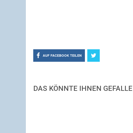
AUF FACEBOOK TEILEN
DAS KÖNNTE IHNEN GEFALL