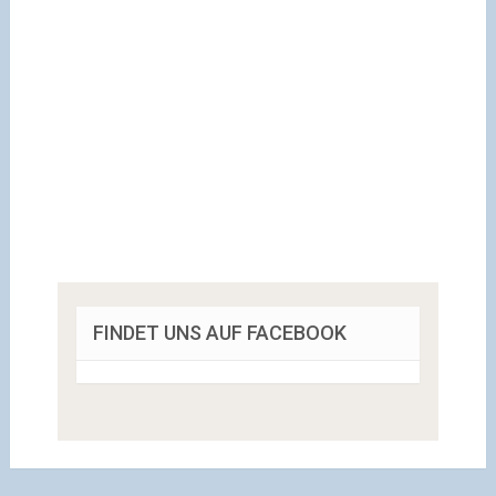
FINDET UNS AUF FACEBOOK