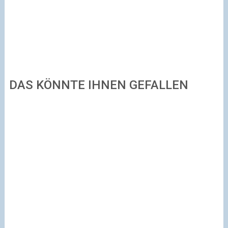
DAS KÖNNTE IHNEN GEFALLEN