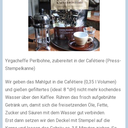
Yirgacheffe Perlbohne, zubereitet in der Cafétiere (Press-
Stempelkanne)
Wir geben das Mahlgut in die Cafétiere (0,35 l Volumen)
und gießen gefiltertes (ideal: 8 °dH) nicht mehr kochendes
Wasser über den Kaffee. Rühren das frisch aufgebrühte
Getränk um, damit sich die freisetzenden Öle, Fette,
Zucker und Säuren mit dem Wasser gut verbinden.
Erst dann setzen wir den Deckel mit Stempel auf die