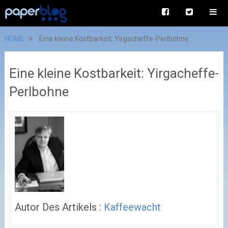
HOME
Eine kleine Kostbarkeit: Yirgacheffe-Perlbohne
Eine kleine Kostbarkeit: Yirgacheffe-
Perlbohne
Autor Des Artikels :
Kaffeewacht