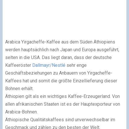
Arabica Yirgacheffe-Kaffee aus dem Süden Äthiopiens
werden hauptsächlich nach Japan und Europa ausgeführt,
selten in die USA. Das liegt daran, dass der deutsche
Kaffeeröster
Dallmayr/Nestlé
sehr enge
Geschäftsbeziehungen zu Anbauern von Yirgacheffe-
Kaffees hat und somit die größte Einzellieferung dieser
Bohnen erhält.
Äthiopien gilt als ein wichtiges Kaffee-Erzeugerland. Von
allen afrikanischen Staaten ist es der Hauptexporteur von
Arabica-Bohnen.
Äthiopische Qualitätskaffees sind unverwechselbar im
Geschmack und zählen zu den besten der Welt.