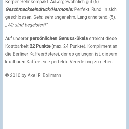
Körper. Sehr kompakt. Außergewöhnlich gut (6)
Geschmackseindruck/Harmonie:
Perfekt. Rund. In sich
geschlossen. Sehr, sehr angenehm. Lang anhaltend. (5).
„Wir sind begeistert!“
Auf unserer
persönlichen Genuss-Skala
erreicht diese
Kostbarkeit
22 Punkte
(max. 24 Punkte). Kompliment an
die Berliner Kaffeerösterei, der es gelungen ist, diesem
kostbaren Kaffee eine perfekte Veredelung zu geben.
© 2010 by Axel R. Bollmann