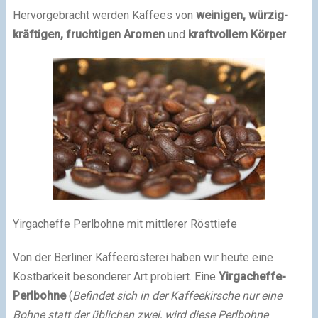
Hervorgebracht werden Kaffees von
weinigen, würzig-
kräftigen, fruchtigen Aromen
und
kraftvollem Körper
.
Yirgacheffe Perlbohne mit mittlerer Rösttiefe
Von der Berliner Kaffeerösterei haben wir heute eine
Kostbarkeit besonderer Art probiert. Eine
Yirgacheffe-
Perlbohne
(
Befindet sich in der Kaffeekirsche nur eine
Bohne statt der üblichen zwei, wird diese Perlbohne