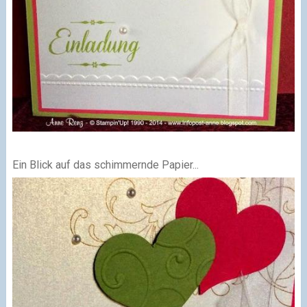
Ein Blick auf das schimmernde Papier...