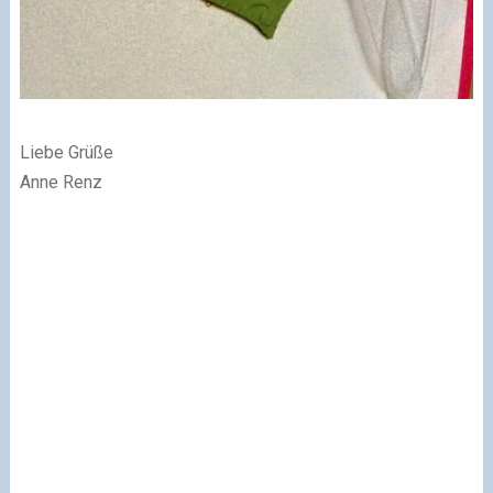
Liebe Grüße
Anne Renz