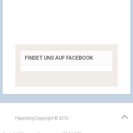
FINDET UNS AUF FACEBOOK
Paperblog
Copyright © 2015.