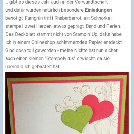
... gibt es dieses Jahr auch in der Verwandtschaft
und dafür wurden natürlich besondere
Einladungen
benötigt. Farngrün trifft Rhabarberrot, ein Schnörkel-
stempel, zwei Herzen, etwas geprägt, Band und Perlen.
Das Deckblatt stammt nicht von Stampin' Up, dafür habe
ich in einem Onlineshop schimmerndes Papier entdeckt.
Sind doch toll geworden - meine Nichte hat nun sicher
auch einen kleinen "Stempelvirus" erwischt, da sie
unermüdlich gebastelt hat.