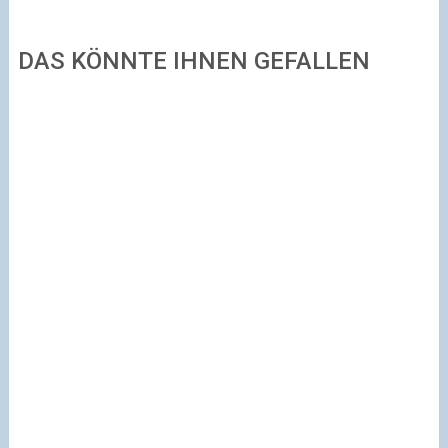
DAS KÖNNTE IHNEN GEFALLEN