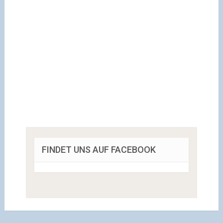
FINDET UNS AUF FACEBOOK