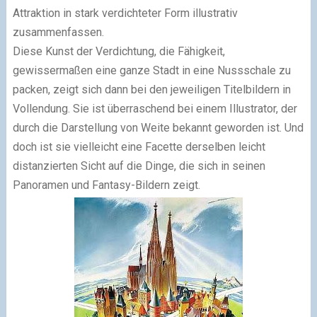
Attraktion in stark verdichteter Form illustrativ
zusammenfassen.
Diese Kunst der Verdichtung, die Fähigkeit,
gewissermaßen eine ganze Stadt in eine Nussschale zu
packen, zeigt sich dann bei den jeweiligen Titelbildern in
Vollendung. Sie ist überraschend bei einem Illustrator, der
durch die Darstellung von Weite bekannt geworden ist. Und
doch ist sie vielleicht eine Facette derselben leicht
distanzierten Sicht auf die Dinge, die sich in seinen
Panoramen und Fantasy-Bildern zeigt.