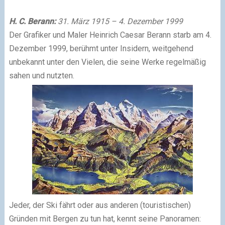
H. C. Berann:
31. März 1915 – 4. Dezember 1999
Der Grafiker und Maler Heinrich Caesar Berann starb am 4.
Dezember 1999, berühmt unter Insidern, weitgehend
unbekannt unter den Vielen, die seine Werke regelmäßig
sahen und nutzten.
Jeder, der Ski fährt oder aus anderen (touristischen)
Gründen mit Bergen zu tun hat, kennt seine Panoramen: