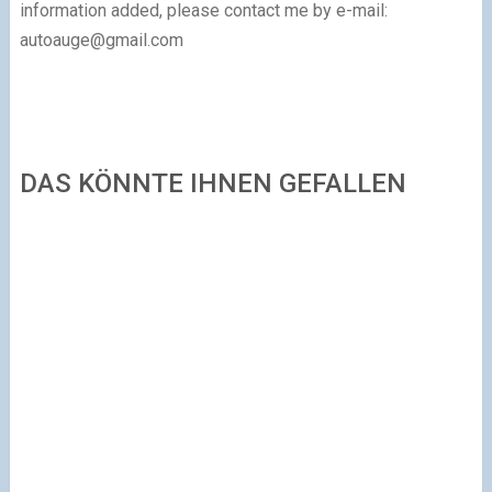
information added, please contact me by e-mail:
autoauge@gmail.com
DAS KÖNNTE IHNEN GEFALLEN