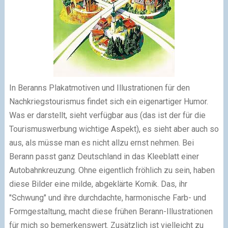
In Beranns Plakatmotiven und Illustrationen für den
Nachkriegstourismus findet sich ein eigenartiger Humor.
Was er darstellt, sieht verfügbar aus (das ist der für die
Tourismuswerbung wichtige Aspekt), es sieht aber auch so
aus, als müsse man es nicht allzu ernst nehmen. Bei
Berann passt ganz Deutschland in das Kleeblatt einer
Autobahnkreuzung. Ohne eigentlich fröhlich zu sein, haben
diese Bilder eine milde, abgeklärte Komik. Das, ihr
"Schwung" und ihre durchdachte, harmonische Farb- und
Formgestaltung, macht diese frühen Berann-Illustrationen
für mich so bemerkenswert. Zusätzlich ist vielleicht zu