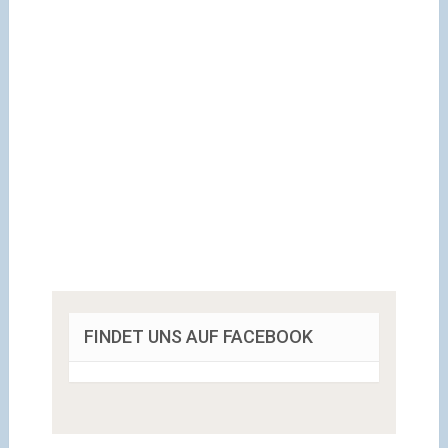
FINDET UNS AUF FACEBOOK