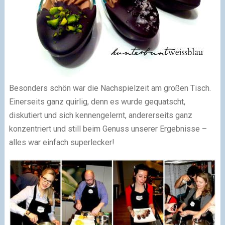
Besonders schön war die Nachspielzeit am großen Tisch.
Einerseits ganz quirlig, denn es wurde gequatscht,
diskutiert und sich kennengelernt, andererseits ganz
konzentriert und still beim Genuss unserer Ergebnisse –
alles war einfach superlecker!