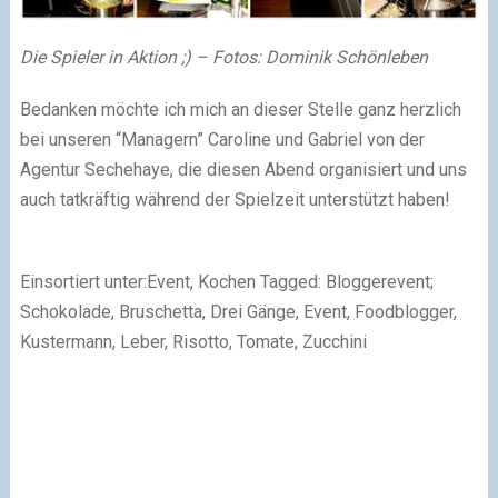
Die Spieler in Aktion ;) – Fotos: Dominik Schönleben
Bedanken möchte ich mich an dieser Stelle ganz herzlich
bei unseren “Managern” Caroline und Gabriel von der
Agentur Sechehaye, die diesen Abend organisiert und uns
auch tatkräftig während der Spielzeit unterstützt haben!
Einsortiert unter:Event, Kochen Tagged: Bloggerevent;
Schokolade, Bruschetta, Drei Gänge, Event, Foodblogger,
Kustermann, Leber, Risotto, Tomate, Zucchini