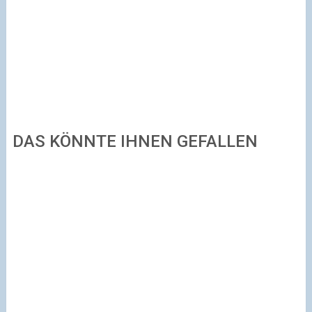
DAS KÖNNTE IHNEN GEFALLEN