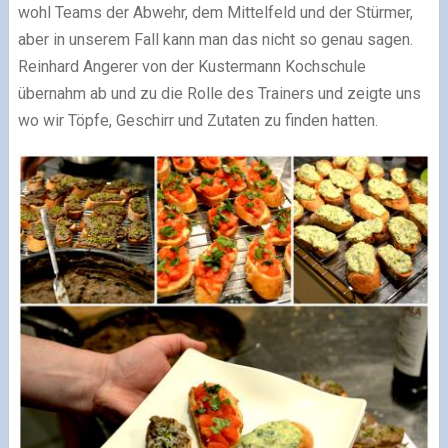
wohl Teams der Abwehr, dem Mittelfeld und der Stürmer,
aber in unserem Fall kann man das nicht so genau sagen.
Reinhard Angerer von der Kustermann Kochschule
übernahm ab und zu die Rolle des Trainers und zeigte uns
wo wir Töpfe, Geschirr und Zutaten zu finden hatten.