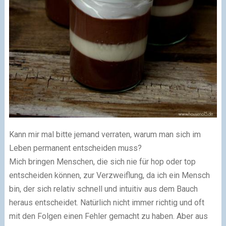
Kann mir mal bitte jemand verraten, warum man sich im
Leben permanent entscheiden muss?
Mich bringen Menschen, die sich nie für hop oder top
entscheiden können, zur Verzweiflung, da ich ein Mensch
bin, der sich relativ schnell und intuitiv aus dem Bauch
heraus entscheidet. Natürlich nicht immer richtig und oft
mit den Folgen einen Fehler gemacht zu haben. Aber aus