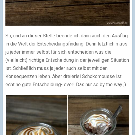
So, und an dieser Stelle beende ich dann auch den Ausflug
in die Welt der Entscheidungsfindung. Denn letztlich muss
ja jeder immer selbst für sich entscheiden was die
(vielleicht) richtige Entscheidung in der jeweiligen Situation
ist. Schließlich muss ja jeder auch selbst mit den
Konsequenzen leben. Aber dreierlei Schokomousse ist
echt ne gute Entscheidung- ever! Das nur so by the way ;)