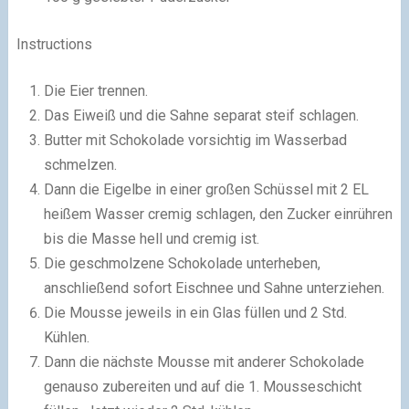
Instructions
Die Eier trennen.
Das Eiweiß und die Sahne separat steif schlagen.
Butter mit Schokolade vorsichtig im Wasserbad
schmelzen.
Dann die Eigelbe in einer großen Schüssel mit 2 EL
heißem Wasser cremig schlagen, den Zucker einrühren
bis die Masse hell und cremig ist.
Die geschmolzene Schokolade unterheben,
anschließend sofort Eischnee und Sahne unterziehen.
Die Mousse jeweils in ein Glas füllen und 2 Std.
Kühlen.
Dann die nächste Mousse mit anderer Schokolade
genauso zubereiten und auf die 1. Mousseschicht