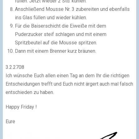
füllen. Jetzt wieder 2 Std. kühlen.
Anschließend Mousse Nr. 3 zubereiten und ebenfalls
ins Glas füllen und wieder kühlen.
Für die Baiserschicht die Eiweiße mit dem
Puderzucker steif schlagen und mit einem
Spritzbeutel auf die Mousse spritzen.
Dann mit einem Brenner kurz bräunen.
3.2.2708
Ich wünsche Euch allen einen Tag an dem Ihr die richtigen
Entscheidungen trefft und Euch nicht ärgert auch mal falsch
entschieden zu haben.
Happy Friday !
Eure