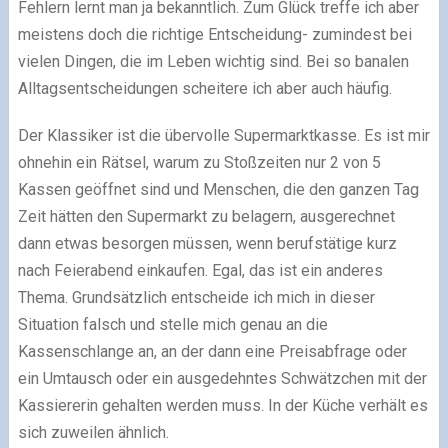
Fehlern lernt man ja bekanntlich. Zum Glück treffe ich aber
meistens doch die richtige Entscheidung- zumindest bei
vielen Dingen, die im Leben wichtig sind. Bei so banalen
Alltagsentscheidungen scheitere ich aber auch häufig.
Der Klassiker ist die übervolle Supermarktkasse. Es ist mir
ohnehin ein Rätsel, warum zu Stoßzeiten nur 2 von 5
Kassen geöffnet sind und Menschen, die den ganzen Tag
Zeit hätten den Supermarkt zu belagern, ausgerechnet
dann etwas besorgen müssen, wenn berufstätige kurz
nach Feierabend einkaufen. Egal, das ist ein anderes
Thema. Grundsätzlich entscheide ich mich in dieser
Situation falsch und stelle mich genau an die
Kassenschlange an, an der dann eine Preisabfrage oder
ein Umtausch oder ein ausgedehntes Schwätzchen mit der
Kassiererin gehalten werden muss. In der Küche verhält es
sich zuweilen ähnlich.