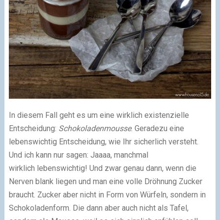
In diesem Fall geht es um eine wirklich existenzielle
Entscheidung:
Schokoladenmousse
. Geradezu eine
lebenswichtig Entscheidung, wie Ihr sicherlich versteht.
Und ich kann nur sagen: Jaaaa, manchmal
wirklich lebenswichtig! Und zwar genau dann, wenn die
Nerven blank liegen und man eine volle Dröhnung Zucker
braucht. Zucker aber nicht in Form von Würfeln, sondern in
Schokoladenform. Die dann aber auch nicht als Tafel,