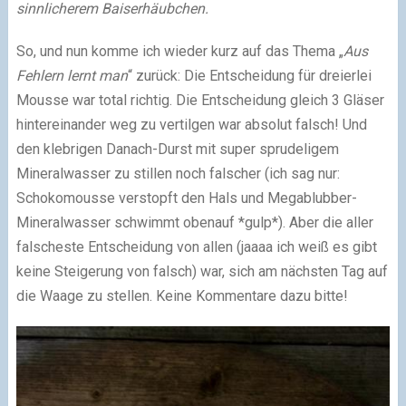
sinnlicherem Baiserhäubchen.
So, und nun komme ich wieder kurz auf das Thema „
Aus
Fehlern lernt man
“ zurück: Die Entscheidung für dreierlei
Mousse war total richtig. Die Entscheidung gleich 3 Gläser
hintereinander weg zu vertilgen war absolut falsch! Und
den klebrigen Danach-Durst mit super sprudeligem
Mineralwasser zu stillen noch falscher (ich sag nur:
Schokomousse verstopft den Hals und Megablubber-
Mineralwasser schwimmt obenauf *gulp*). Aber die aller
falscheste Entscheidung von allen (jaaaa ich weiß es gibt
keine Steigerung von falsch) war, sich am nächsten Tag auf
die Waage zu stellen. Keine Kommentare dazu bitte!