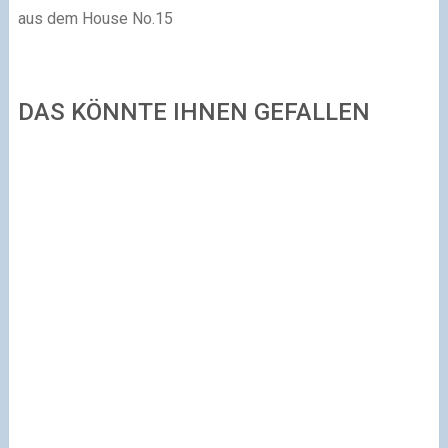
aus dem House No.15
DAS KÖNNTE IHNEN GEFALLEN