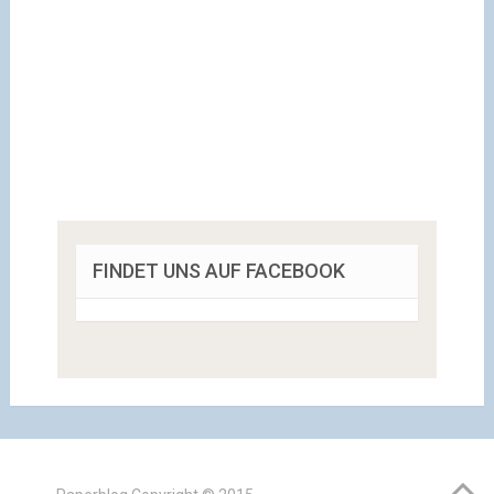
FINDET UNS AUF FACEBOOK