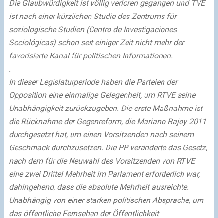
Die Glaubwürdigkeit ist völlig verloren gegangen und TVE
ist nach einer kürzlichen Studie des Zentrums für
soziologische Studien (Centro de Investigaciones
Sociológicas) schon seit einiger Zeit nicht mehr der
favorisierte Kanal für politischen Informationen.
.
In dieser Legislaturperiode haben die Parteien der
Opposition eine einmalige Gelegenheit, um RTVE seine
Unabhängigkeit zurückzugeben. Die erste Maßnahme ist
die Rücknahme der Gegenreform, die Mariano Rajoy 2011
durchgesetzt hat, um einen Vorsitzenden nach seinem
Geschmack durchzusetzen. Die PP veränderte das Gesetz,
nach dem für die Neuwahl des Vorsitzenden von RTVE
eine zwei Drittel Mehrheit im Parlament erforderlich war,
dahingehend, dass die absolute Mehrheit ausreichte.
Unabhängig von einer starken politischen Absprache, um
das öffentliche Fernsehen der Öffentlichkeit