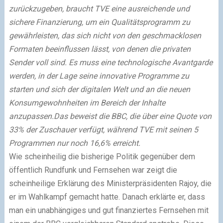
zurückzugeben, braucht TVE eine ausreichende und
sichere Finanzierung, um ein Qualitätsprogramm zu
gewährleisten, das sich nicht von den geschmacklosen
Formaten beeinflussen lässt, von denen die privaten
Sender voll sind. Es muss eine technologische Avantgarde
werden, in der Lage seine innovative Programme zu
starten und sich der digitalen Welt und an die neuen
Konsumgewohnheiten im Bereich der Inhalte
anzupassen.Das beweist die BBC, die über eine Quote von
33% der Zuschauer verfügt, während TVE mit seinen 5
Programmen nur noch 16,6% erreicht.
Wie scheinheilig die bisherige Politik gegenüber dem
öffentlich Rundfunk und Fernsehen war zeigt die
scheinheilige Erklärung des Ministerpräsidenten Rajoy, die
er im Wahlkampf gemacht hatte. Danach erklärte er, dass
man ein unabhängiges und gut finanziertes Fernsehen mit