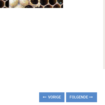
VORIGE
FOLGENDE