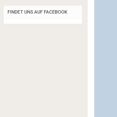
FINDET UNS AUF FACEBOOK