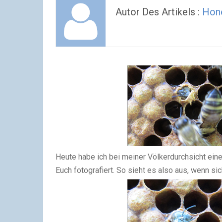
Autor Des Artikels :
Hon
Heute habe ich bei meiner Völkerdurchsicht ein
Euch fotografiert. So sieht es also aus, wenn s