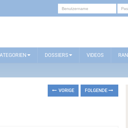
ATEGORIEN
DOSSIERS
VIDEOS
RAN
VORIGE
FOLGENDE