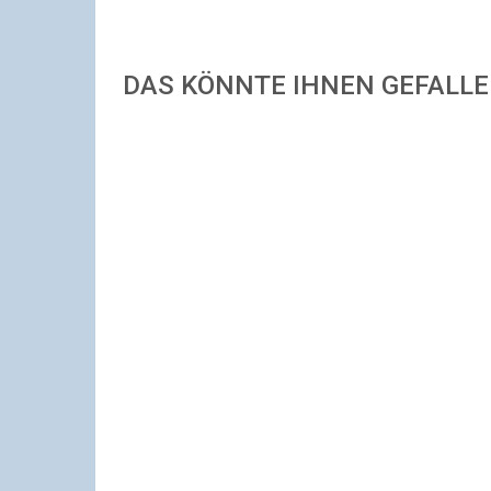
DAS KÖNNTE IHNEN GEFALL