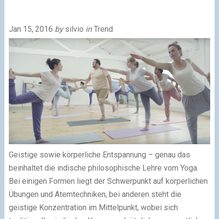
Jan 15, 2016
by
silvio
in
Trend
Geistige sowie körperliche Entspannung – genau das
beinhaltet die indische philosophische Lehre vom Yoga.
Bei einigen Formen liegt der Schwerpunkt auf körperlichen
Übungen und Atemtechniken, bei anderen steht die
geistige Konzentration im Mittelpunkt, wobei sich