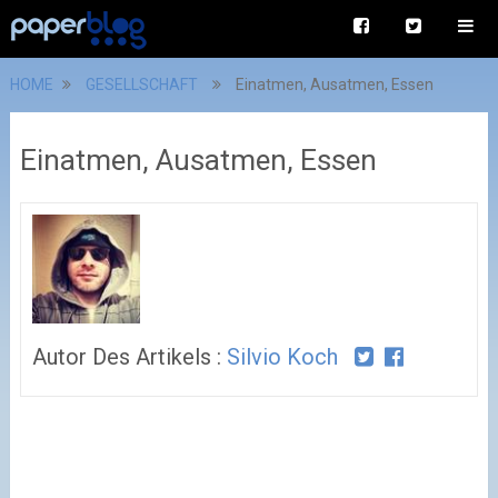
HOME
GESELLSCHAFT
Einatmen, Ausatmen, Essen
Einatmen, Ausatmen, Essen
Autor Des Artikels :
Silvio Koch