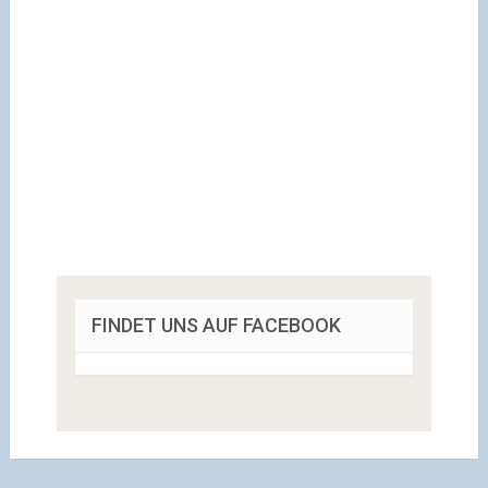
FINDET UNS AUF FACEBOOK