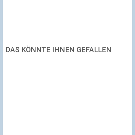
DAS KÖNNTE IHNEN GEFALLEN