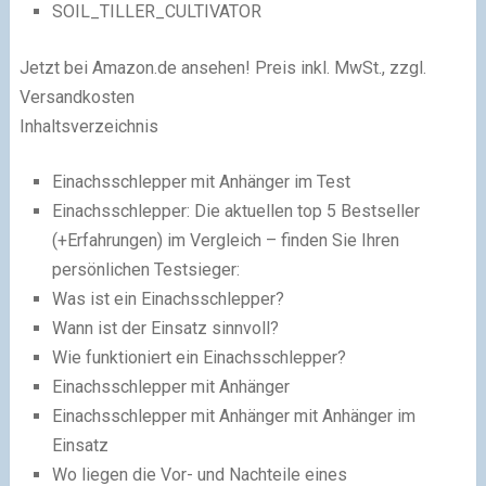
SOIL_TILLER_CULTIVATOR
Jetzt bei Amazon.de ansehen!
Preis inkl. MwSt., zzgl.
Versandkosten
Inhaltsverzeichnis
Einachsschlepper mit Anhänger im Test
Einachsschlepper: Die aktuellen top 5 Bestseller
(+Erfahrungen) im Vergleich – finden Sie Ihren
persönlichen Testsieger:
Was ist ein Einachsschlepper?
Wann ist der Einsatz sinnvoll?
Wie funktioniert ein Einachsschlepper?
Einachsschlepper mit Anhänger
Einachsschlepper mit Anhänger mit Anhänger im
Einsatz
Wo liegen die Vor- und Nachteile eines