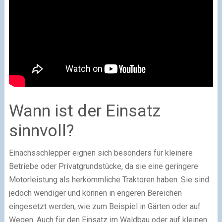
Wann ist der Einsatz
sinnvoll?
Einachsschlepper eignen sich besonders für kleinere
Betriebe oder Privatgrundstücke, da sie eine geringere
Motorleistung als herkömmliche Traktoren haben. Sie sind
jedoch wendiger und können in engeren Bereichen
eingesetzt werden, wie zum Beispiel in Gärten oder auf
Wegen. Auch für den Einsatz im Waldbau oder auf kleinen