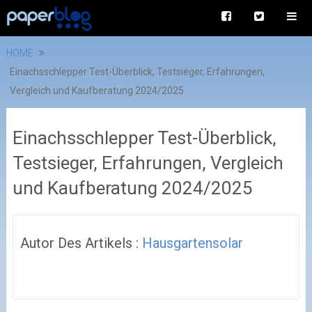
HOME
Einachsschlepper Test-Überblick, Testsieger, Erfahrungen,
Vergleich und Kaufberatung 2024/2025
Einachsschlepper Test-Überblick,
Testsieger, Erfahrungen, Vergleich
und Kaufberatung 2024/2025
Autor Des Artikels :
Hausgartensolar