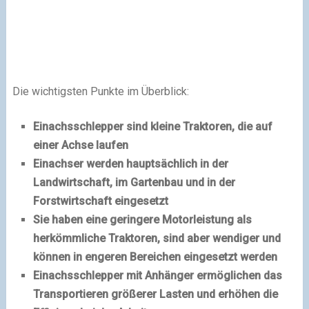
Die wichtigsten Punkte im Überblick:
Einachsschlepper sind kleine Traktoren, die auf
einer Achse laufen
Einachser werden hauptsächlich in der
Landwirtschaft, im Gartenbau und in der
Forstwirtschaft eingesetzt
Sie haben eine geringere Motorleistung als
herkömmliche Traktoren, sind aber wendiger und
können in engeren Bereichen eingesetzt werden
Einachsschlepper mit Anhänger ermöglichen das
Transportieren größerer Lasten und erhöhen die