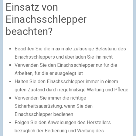
Einsatz von
Einachsschlepper
beachten?
Beachten Sie die maximale zulässige Belastung des
Einachsschleppers und überladen Sie ihn nicht
Verwenden Sie den Einachsschlepper nur für die
Arbeiten, für die er ausgelegt ist
Halten Sie den Einachsschlepper immer in einem
guten Zustand durch regelmäßige Wartung und Pflege
Verwenden Sie immer die richtige
Sicherheitsausrüstung, wenn Sie den
Einachsschlepper bedienen
Folgen Sie den Anweisungen des Herstellers
bezüglich der Bedienung und Wartung des