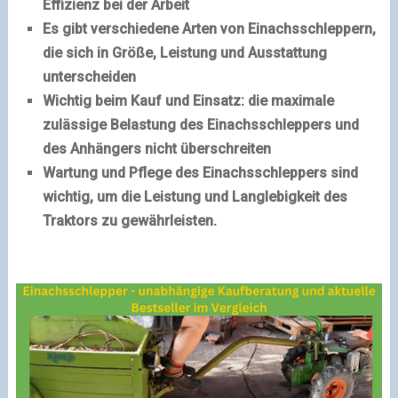
Effizienz bei der Arbeit
Es gibt verschiedene Arten von Einachsschleppern,
die sich in Größe, Leistung und Ausstattung
unterscheiden
Wichtig beim Kauf und Einsatz: die maximale
zulässige Belastung des Einachsschleppers und
des Anhängers nicht überschreiten
Wartung und Pflege des Einachsschleppers sind
wichtig, um die Leistung und Langlebigkeit des
Traktors zu gewährleisten.