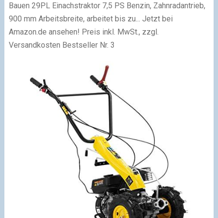
Bauen 29PL Einachstraktor 7,5 PS Benzin, Zahnradantrieb,
900 mm Arbeitsbreite, arbeitet bis zu... Jetzt bei
Amazon.de ansehen!
Preis inkl. MwSt., zzgl.
Versandkosten
Bestseller Nr. 3