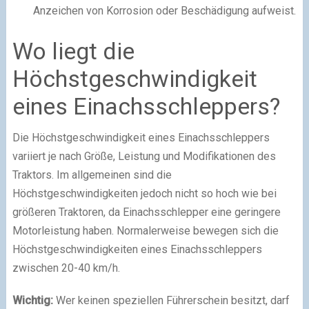
Anzeichen von Korrosion oder Beschädigung aufweist.
Wo liegt die
Höchstgeschwindigkeit
eines Einachsschleppers?
Die Höchstgeschwindigkeit eines Einachsschleppers
variiert je nach Größe, Leistung und Modifikationen des
Traktors. Im allgemeinen sind die
Höchstgeschwindigkeiten jedoch nicht so hoch wie bei
größeren Traktoren, da Einachsschlepper eine geringere
Motorleistung haben. Normalerweise bewegen sich die
Höchstgeschwindigkeiten eines Einachsschleppers
zwischen 20-40 km/h.
Wichtig:
Wer keinen speziellen Führerschein besitzt, darf