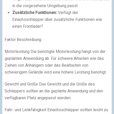
in die vorgesehene Umgebung passt.
Zusätzliche Funktionen:
Verfügt der
Einachsschlepper über zusätzliche Funktionen wie
einen Frontlader?
Faktor Beschreibung
Motorleistung Die benötigte Motorleistung hängt von der
geplanten Anwendung ab. Für schwere Arbeiten wie das
Ziehen von Anhängern oder das Bearbeiten von
schwierigem Gelände wird eine höhere Leistung benötigt.
Gewicht und Größe Das Gewicht und die Größe des
Schleppers sollten an die geplante Anwendung und den
verfügbaren Platz angepasst werden.
Fahr- und Lenkfähigkeit Einachsschlepper sollten leicht zu