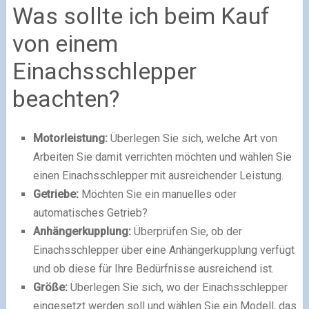
Was sollte ich beim Kauf
von einem
Einachsschlepper
beachten?
Motorleistung:
Überlegen Sie sich, welche Art von
Arbeiten Sie damit verrichten möchten und wählen Sie
einen Einachsschlepper mit ausreichender Leistung.
Getriebe:
Möchten Sie ein manuelles oder
automatisches Getrieb?
Anhängerkupplung:
Überprüfen Sie, ob der
Einachsschlepper über eine Anhängerkupplung verfügt
und ob diese für Ihre Bedürfnisse ausreichend ist.
Größe:
Überlegen Sie sich, wo der Einachsschlepper
eingesetzt werden soll und wählen Sie ein Modell, das