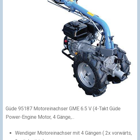
Güde 95187 Motoreinachser GME 6.5 V (4-Takt Güde
Power-Engine Motor, 4 Gänge,...
Wendiger Motoreinachser mit 4 Gängen ( 2x vorwärts,