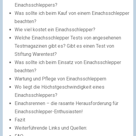
Einachsschleppers?
Was sollte ich beim Kauf von einem Einachsschlepper
beachten?
Wie viel kostet ein Einachsschlepper?
Welche Einachsschlepper Tests von angesehenen
Testmagazinen gibt es? Gibt es einen Test von
Stiftung Warentest?
Was sollte ich beim Einsatz von Einachsschlepper
beachten?
Wartung und Pflege von Einachsschleppern
Wo liegt die Höchstgeschwindigkeit eines
Einachsschleppers?
Einachsrennen – die rasante Herausforderung für
Einachsschlepper-Enthusiasten!
Fazit
Weiterführende Links und Quellen: