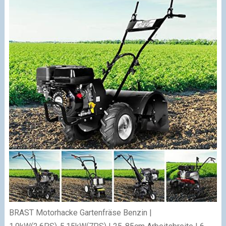
BRAST Motorhacke Gartenfräse Benzin |