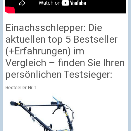
Einachsschlepper: Die
aktuellen top 5 Bestseller
(+Erfahrungen) im
Vergleich – finden Sie Ihren
persönlichen Testsieger:
Bestseller Nr. 1