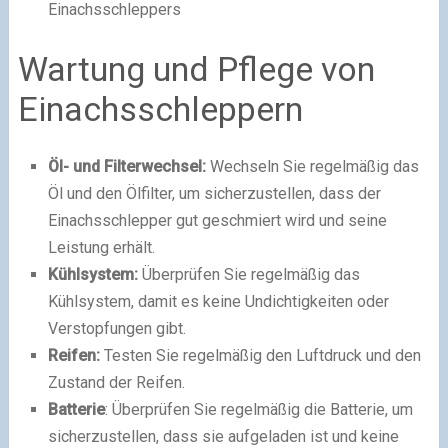
Einachsschleppers
Wartung und Pflege von
Einachsschleppern
Öl- und Filterwechsel:
Wechseln Sie regelmäßig das
Öl und den Ölfilter, um sicherzustellen, dass der
Einachsschlepper gut geschmiert wird und seine
Leistung erhält.
Kühlsystem:
Überprüfen Sie regelmäßig das
Kühlsystem, damit es keine Undichtigkeiten oder
Verstopfungen gibt.
Reifen:
Testen Sie regelmäßig den Luftdruck und den
Zustand der Reifen.
Batterie
: Überprüfen Sie regelmäßig die Batterie, um
sicherzustellen, dass sie aufgeladen ist und keine