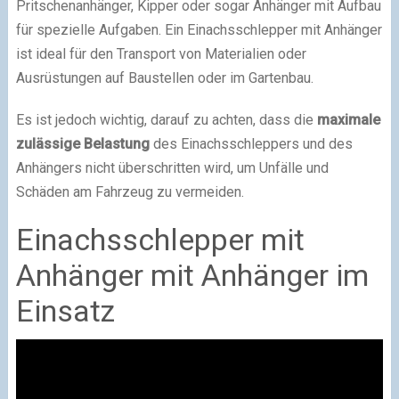
Pritschenanhänger, Kipper oder sogar Anhänger mit Aufbau
für spezielle Aufgaben. Ein Einachsschlepper mit Anhänger
ist ideal für den Transport von Materialien oder
Ausrüstungen auf Baustellen oder im Gartenbau.
Es ist jedoch wichtig, darauf zu achten, dass die
maximale
zulässige Belastung
des Einachsschleppers und des
Anhängers nicht überschritten wird, um Unfälle und
Schäden am Fahrzeug zu vermeiden.
Einachsschlepper mit
Anhänger mit Anhänger im
Einsatz