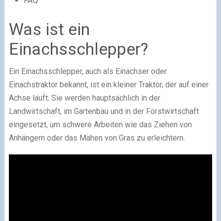
FAQ
Was ist ein
Einachsschlepper?
Ein Einachsschlepper, auch als Einachser oder
Einachstraktor bekannt, ist ein kleiner Traktor, der auf einer
Achse läuft. Sie werden hauptsächlich in der
Landwirtschaft, im Gartenbau und in der Forstwirtschaft
eingesetzt, um schwere Arbeiten wie das Ziehen von
Anhängern oder das Mähen von Gras zu erleichtern.