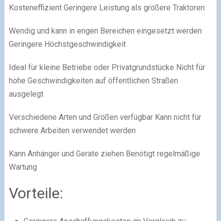
Kosteneffizient Geringere Leistung als größere Traktoren
Wendig und kann in engen Bereichen eingesetzt werden
Geringere Höchstgeschwindigkeit
Ideal für kleine Betriebe oder Privatgrundstücke Nicht für
hohe Geschwindigkeiten auf öffentlichen Straßen
ausgelegt
Verschiedene Arten und Größen verfügbar Kann nicht für
schwere Arbeiten verwendet werden
Kann Anhänger und Geräte ziehen Benötigt regelmäßige
Wartung
Vorteile: