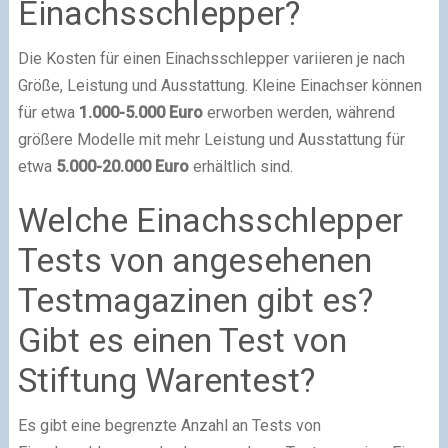
Einachsschlepper?
Die Kosten für einen Einachsschlepper variieren je nach
Größe, Leistung und Ausstattung. Kleine Einachser können
für etwa
1.000-5.000 Euro
erworben werden, während
größere Modelle mit mehr Leistung und Ausstattung für
etwa
5.000-20.000 Euro
erhältlich sind.
Welche Einachsschlepper
Tests von angesehenen
Testmagazinen gibt es?
Gibt es einen Test von
Stiftung Warentest?
Es gibt eine begrenzte Anzahl an Tests von