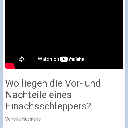
Wo liegen die Vor- und
Nachteile eines
Einachsschleppers?
Vorteile Nachteile