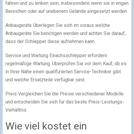
fahren und zu lenken sein, insbesondere wenn sie in engen
Bereichen oder auf unebenem Gelände eingesetzt werden.
Anbaugeräte Überlegen Sie sich im voraus welche
Anbaugeräte Sie benötigen werden und achten Sie darauf,
dass der Schlepper diese aufnehmen kann.
Service und Wartung Einachsschlepper erfordern
regelmäßige Wartung. Überprüfen Sie vor dem Kauf, ob es
in Ihrer Nähe einen qualifizierten Service-Techniker gibt
und welche Ersatzteile verfügbar sind.
Preis Vergleichen Sie die Preise verschiedener Modelle
und entscheiden Sie sich für das beste Preis-Leistungs-
Verhältnis.
Wie viel kostet ein