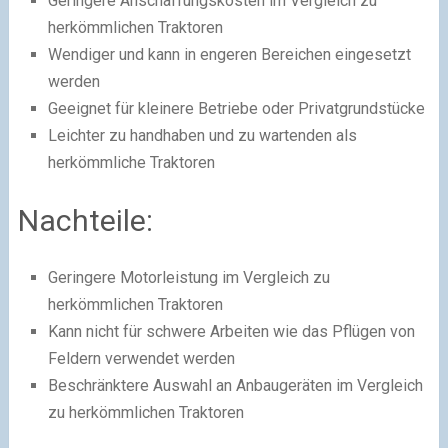
Geringere Anschaffungskosten im Vergleich zu
herkömmlichen Traktoren
Wendiger und kann in engeren Bereichen eingesetzt
werden
Geeignet für kleinere Betriebe oder Privatgrundstücke
Leichter zu handhaben und zu wartenden als
herkömmliche Traktoren
Nachteile:
Geringere Motorleistung im Vergleich zu
herkömmlichen Traktoren
Kann nicht für schwere Arbeiten wie das Pflügen von
Feldern verwendet werden
Beschränktere Auswahl an Anbaugeräten im Vergleich
zu herkömmlichen Traktoren