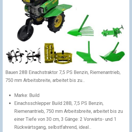
Bauen 28B Einachstraktor 7,5 PS Benzin, Riemenantrieb,
750 mm Arbeitsbreite, arbeitet bis zu...
Marke: Build
Einachsschlepper Build 28B, 7,5 PS Benzin,
Riemenantrieb, 750 mm Arbeitsbreite, arbeitet bis zu
einer Tiefe von 30 cm, 3 Gänge: 2 Vorwärts- und 1
Rückwärtsgang, selbstfahrend, ideal...