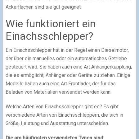
Ackerflächen sind sie gut geeignet.
Wie funktioniert ein
Einachsschlepper?
Ein Einachsschlepper hat in der Regel einen Dieselmotor,
der über ein manuelles oder ein automatisches Getriebe
gesteuert wird. Sie haben auch eine Art Anhängerkupplung,
die es ermöglicht, Anhänger oder Geräte zu ziehen. Einige
Modelle haben auch eine Art Frontlader, der für das
Beladen von Materialien verwendet werden kann.
Welche Arten von Einachsschlepper gibt es? Es gibt
verschiedene Arten von Einachsschleppern, die sich in
Größe, Leistung und Ausstattung unterscheiden.
Die am häufigsten verwendeten Typen sind: