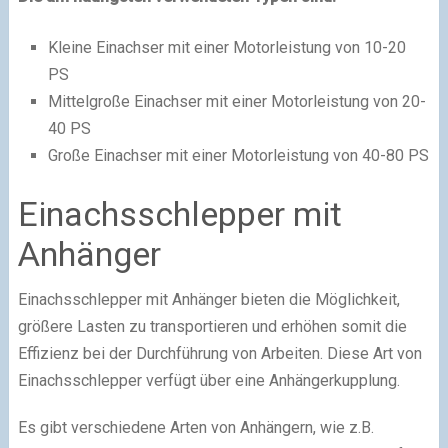
Kleine Einachser mit einer Motorleistung von 10-20
PS
Mittelgroße Einachser mit einer Motorleistung von 20-
40 PS
Große Einachser mit einer Motorleistung von 40-80 PS
Einachsschlepper mit
Anhänger
Einachsschlepper mit Anhänger bieten die Möglichkeit,
größere Lasten zu transportieren und erhöhen somit die
Effizienz bei der Durchführung von Arbeiten. Diese Art von
Einachsschlepper verfügt über eine Anhängerkupplung.
Es gibt verschiedene Arten von Anhängern, wie z.B.