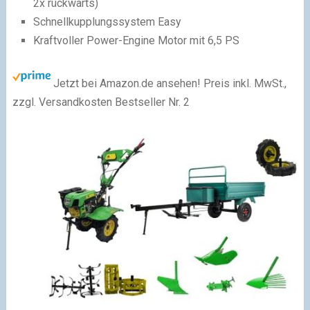
2x rückwärts)
Schnellkupplungssystem Easy
Kraftvoller Power-Engine Motor mit 6,5 PS
Jetzt bei Amazon.de ansehen!
Preis inkl. MwSt.,
zzgl. Versandkosten
Bestseller Nr. 2