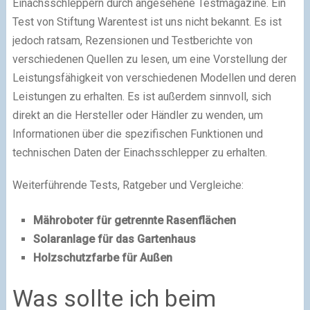
Einachsschleppern durch angesehene Testmagazine. Ein
Test von Stiftung Warentest ist uns nicht bekannt. Es ist
jedoch ratsam, Rezensionen und Testberichte von
verschiedenen Quellen zu lesen, um eine Vorstellung der
Leistungsfähigkeit von verschiedenen Modellen und deren
Leistungen zu erhalten. Es ist außerdem sinnvoll, sich
direkt an die Hersteller oder Händler zu wenden, um
Informationen über die spezifischen Funktionen und
technischen Daten der Einachsschlepper zu erhalten.
Weiterführende Tests, Ratgeber und Vergleiche:
Mähroboter für getrennte Rasenflächen
Solaranlage für das Gartenhaus
Holzschutzfarbe für Außen
Was sollte ich beim