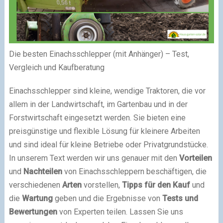
Die besten Einachsschlepper (mit Anhänger) – Test,
Vergleich und Kaufberatung
Einachsschlepper sind kleine, wendige Traktoren, die vor
allem in der Landwirtschaft, im Gartenbau und in der
Forstwirtschaft eingesetzt werden. Sie bieten eine
preisgünstige und flexible Lösung für kleinere Arbeiten
und sind ideal für kleine Betriebe oder Privatgrundstücke.
In unserem Text werden wir uns genauer mit den
Vorteilen
und
Nachteilen
von Einachsschleppern beschäftigen, die
verschiedenen
Arten
vorstellen,
Tipps für den Kauf
und
die
Wartung
geben und die Ergebnisse von
Tests und
Bewertungen
von Experten teilen. Lassen Sie uns