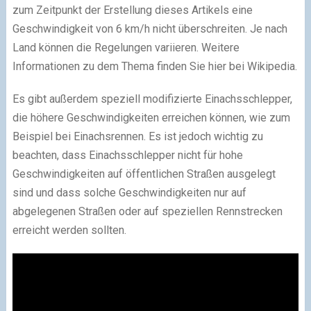
zum Zeitpunkt der Erstellung dieses Artikels eine
Geschwindigkeit von 6 km/h nicht überschreiten. Je nach
Land können die Regelungen variieren. Weitere
Informationen zu dem Thema finden Sie hier bei Wikipedia.
Es gibt außerdem speziell modifizierte Einachsschlepper,
die höhere Geschwindigkeiten erreichen können, wie zum
Beispiel bei Einachsrennen. Es ist jedoch wichtig zu
beachten, dass Einachsschlepper nicht für hohe
Geschwindigkeiten auf öffentlichen Straßen ausgelegt
sind und dass solche Geschwindigkeiten nur auf
abgelegenen Straßen oder auf speziellen Rennstrecken
erreicht werden sollten.