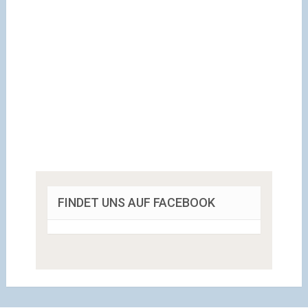
FINDET UNS AUF FACEBOOK