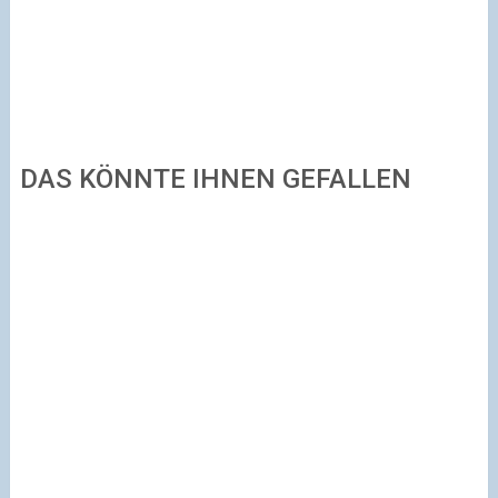
DAS KÖNNTE IHNEN GEFALLEN