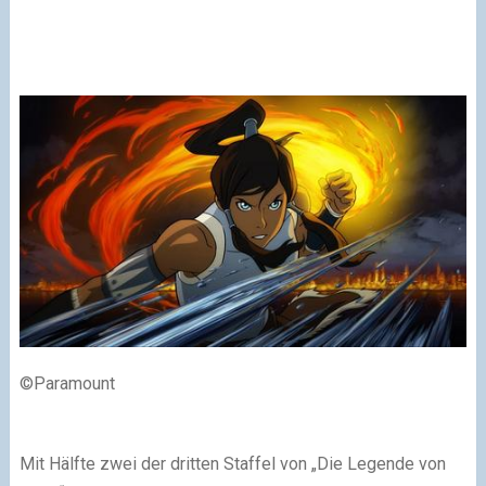
©Paramount
Mit Hälfte zwei der dritten Staffel von „Die Legende von