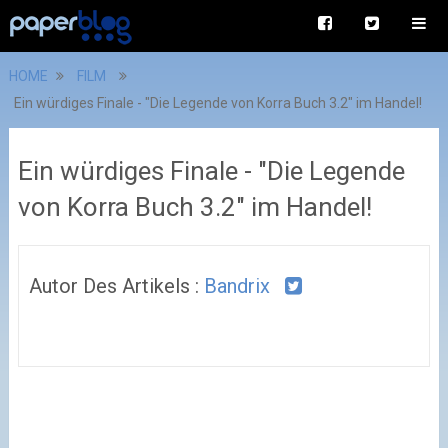
HOME
FILM
Ein würdiges Finale - "Die Legende von Korra Buch 3.2" im Handel!
Ein würdiges Finale - "Die Legende
von Korra Buch 3.2" im Handel!
Autor Des Artikels :
Bandrix