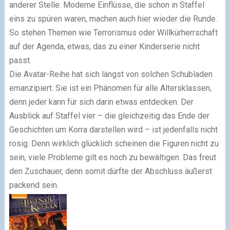
anderer Stelle. Moderne Einflüsse, die schon in Staffel
eins zu spüren waren, machen auch hier wieder die Runde.
So stehen Themen wie Terrorismus oder Willkürherrschaft
auf der Agenda, etwas, das zu einer Kinderserie nicht
passt.
Die Avatar-Reihe hat sich längst von solchen Schubladen
emanzipiert. Sie ist ein Phänomen für alle Altersklassen,
denn jeder kann für sich darin etwas entdecken. Der
Ausblick auf Staffel vier – die gleichzeitig das Ende der
Geschichten um Korra darstellen wird – ist jedenfalls nicht
rosig. Denn wirklich glücklich scheinen die Figuren nicht zu
sein, viele Probleme gilt es noch zu bewältigen. Das freut
den Zuschauer, denn somit dürfte der Abschluss äußerst
packend sein.