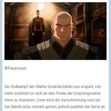
©Paramount
Ein Endkampf der Marke Godzilla bleibt uns erspart, viel
mehr orientiert er sich an das Finale der Ursprungsserie
ohne zu Kopieren. Zwar wird die Verschwörung rund um
die Bande allzu schnell gelöst, jedoch punktet die Serie an