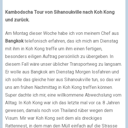
Kambodscha Tour von Sihanoukville nach Koh Kong
und zurück.
Am Montag dieser Woche habe ich von meinem Chef aus
Bangkok
telefonisch erfahren, das ich mich am Dienstag
mit ihm in Koh Kong treffe um ihm einen fertigen,
besonders eiligen Auftrag persönlich zu übergeben. In
diesem Fall wäre unser üblicher Transportweg zu langsam.
Er wolle aus Bangkok am Dienstag Morgen losfahren und
ich solle das gleiche hier aus Sihanoukville tun, so das wir
uns am frühen Nachmittag in Koh Kong treffen können.
Super dachte ich mir, eine willkommene Abwechslung vom
Alltag. In Koh Kong war ich das letzte mal vor ca. 8 Jahren
gewesen, damals noch von Thailand rüber wegen dem
Visum. Mir war Koh Kong seit dem als dreckiges
Rattennest, in dem man den Müll einfach auf die Strasse