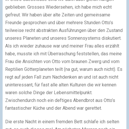
geblieben. Grosses Wiedersehen, ich habe mich echt
gefreut. Wir haben über alte Zeiten und gemeinsame
Freunde gesprochen und über mehrere Stunden Otto’s
teilweise recht abstrakten Ausführungen über den Zustand
unseres Planeten und unseres Sonnensystems diskutiert.
Als ich wieder zuhause war und meiner Frau alles erzählt
habe, musste ich mit Überraschung feststellen, das meine
Frau die Ansichten von Otto vom braunen Zwerg und vom
Reptilien Götterplaneten teilt (na gut, warum auch nicht). Es
regt auf jeden Fall zum Nachdenken an und ist auch nicht
uninteressant, für fast alle alten Kulturen die wir kennen
waren solche Dinge der Lebensmittelpunkt.
Zwischendurch noch ein deftiges Abendbrot aus Otto’s
fantastischer Küche und der Abend war gerettet.
Die erste Nacht in einem fremden Bett schlafe ich selten