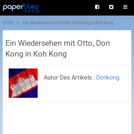
HOME
Ein Wiedersehen mit Otto, Don Kong in Koh Kong
Ein Wiedersehen mit Otto, Don
Kong in Koh Kong
Autor Des Artikels :
Donkong