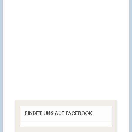
FINDET UNS AUF FACEBOOK