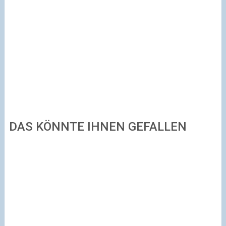
DAS KÖNNTE IHNEN GEFALLEN