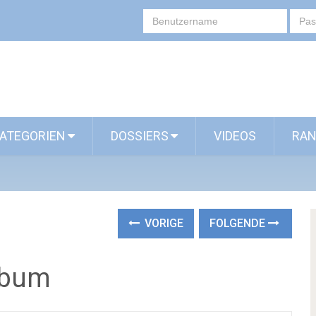
ATEGORIEN
DOSSIERS
VIDEOS
RAN
VORIGE
FOLGENDE
lbum