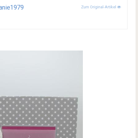
anie1979
Zum Original-Artikel