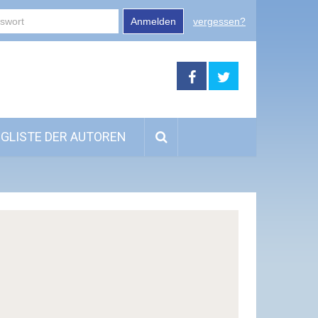
Anmelden
vergessen?
GLISTE DER AUTOREN