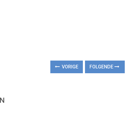
VORIGE
FOLGENDE
EN