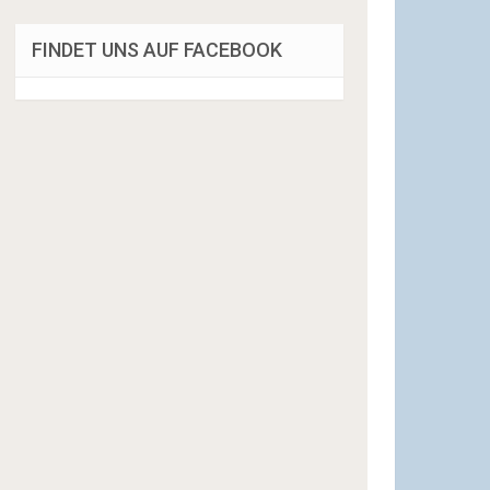
FINDET UNS AUF FACEBOOK