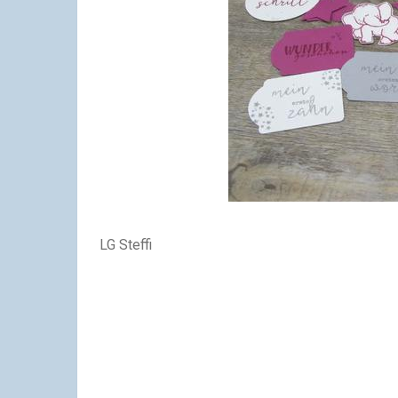
LG Steffi