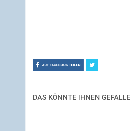
AUF FACEBOOK TEILEN
DAS KÖNNTE IHNEN GEFALL