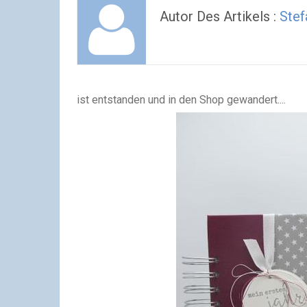
Autor Des Artikels :
Stef
ist entstanden und in den Shop gewandert....