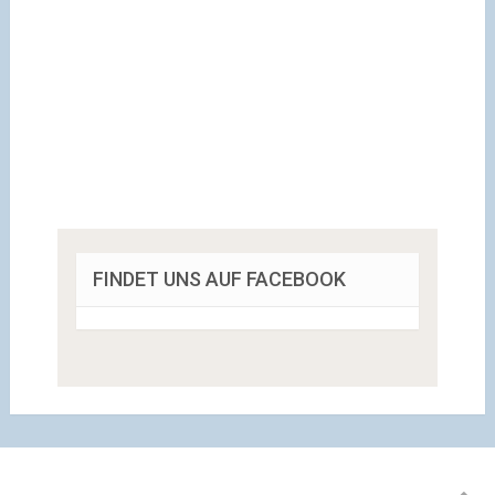
FINDET UNS AUF FACEBOOK