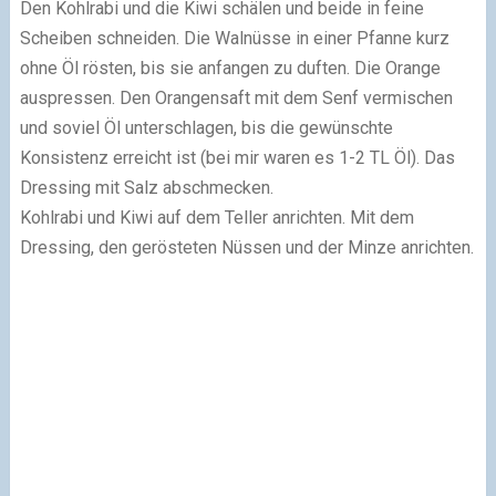
Den Kohlrabi und die Kiwi schälen und beide in feine
Scheiben schneiden. Die Walnüsse in einer Pfanne kurz
ohne Öl rösten, bis sie anfangen zu duften. Die Orange
auspressen. Den Orangensaft mit dem Senf vermischen
und soviel Öl unterschlagen, bis die gewünschte
Konsistenz erreicht ist (bei mir waren es 1-2 TL Öl). Das
Dressing mit Salz abschmecken.
Kohlrabi und Kiwi auf dem Teller anrichten. Mit dem
Dressing, den gerösteten Nüssen und der Minze anrichten.