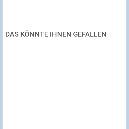
DAS KÖNNTE IHNEN GEFALLEN