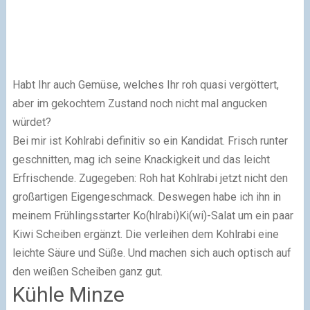
Habt Ihr auch Gemüse, welches Ihr roh quasi vergöttert,
aber im gekochtem Zustand noch nicht mal angucken
würdet?
Bei mir ist Kohlrabi definitiv so ein Kandidat. Frisch runter
geschnitten, mag ich seine Knackigkeit und das leicht
Erfrischende. Zugegeben: Roh hat Kohlrabi jetzt nicht den
großartigen Eigengeschmack. Deswegen habe ich ihn in
meinem Frühlingsstarter Ko(hlrabi)Ki(wi)-Salat um ein paar
Kiwi Scheiben ergänzt. Die verleihen dem Kohlrabi eine
leichte Säure und Süße. Und machen sich auch optisch auf
den weißen Scheiben ganz gut.
Kühle Minze