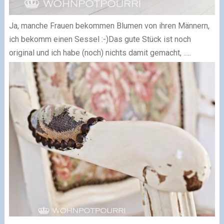
Ja, manche Frauen bekommen Blumen von ihren Männern,
ich bekomm einen Sessel :-)
Das gute Stück ist noch
original und ich habe (noch) nichts damit gemacht, .....