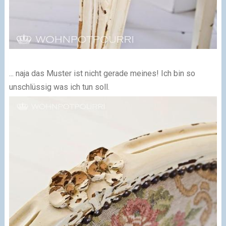
... naja das Muster ist nicht gerade meines! Ich bin so
unschlüssig was ich tun soll.