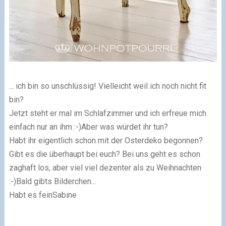
... ich bin so unschlüssig! Vielleicht weil ich noch nicht fit
bin?
Jetzt steht er mal im Schlafzimmer und ich erfreue mich
einfach nur an ihm :-)
Aber was würdet ihr tun?
Habt ihr eigentlich schon mit der Osterdeko begonnen?
Gibt es die überhaupt bei euch? Bei uns geht es schon
zaghaft los, aber viel viel dezenter als zu Weihnachten
:-)
Bald gibts Bilderchen...
Habt es fein
Sabine