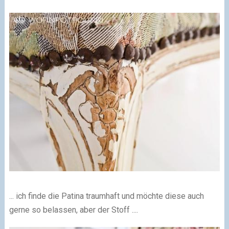
... ich finde die Patina traumhaft und möchte diese auch
gerne so belassen,
aber der Stoff ....