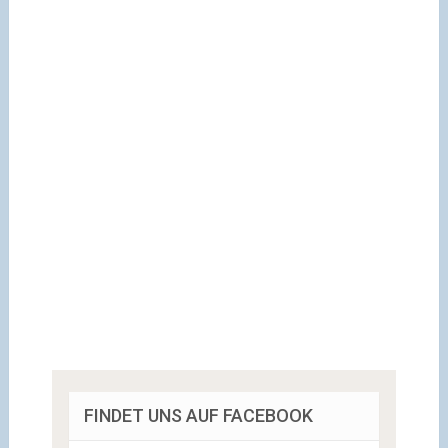
FINDET UNS AUF FACEBOOK