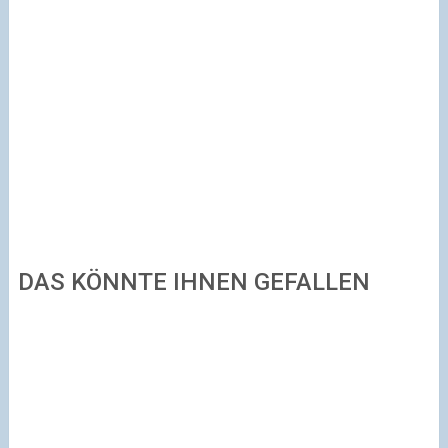
DAS KÖNNTE IHNEN GEFALLEN