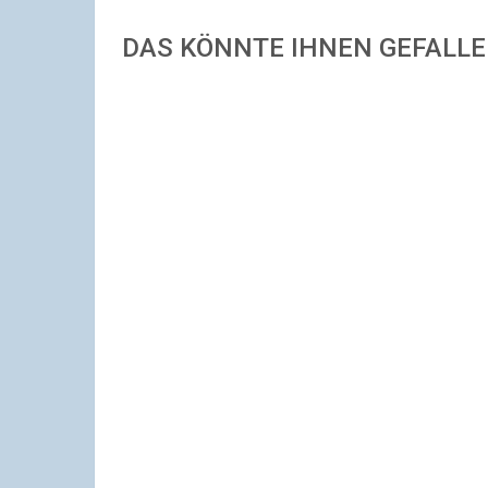
DAS KÖNNTE IHNEN GEFALL