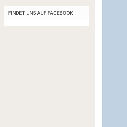
FINDET UNS AUF FACEBOOK