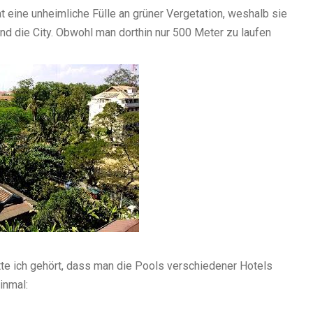
t eine unheimliche Fülle an grüner Vergetation, weshalb sie
nd die City. Obwohl man dorthin nur 500 Meter zu laufen
te ich gehört, dass man die Pools verschiedener Hotels
inmal: