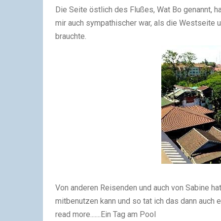
Die Seite östlich des Flußes, Wat Bo genannt, ha
mir auch sympathischer war, als die Westseite u
brauchte.
Von anderen Reisenden und auch von Sabine hat
mitbenutzen kann und so tat ich das dann auch e
read more.......Ein Tag am Pool