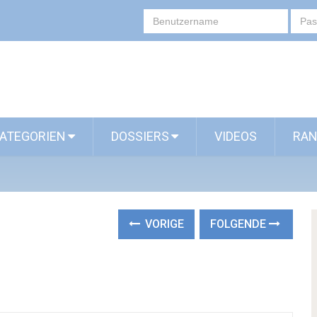
ATEGORIEN
DOSSIERS
VIDEOS
RAN
VORIGE
FOLGENDE