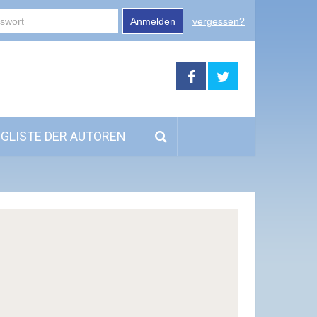
Anmelden
vergessen?
GLISTE DER AUTOREN