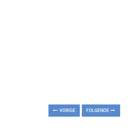
VORIGE
FOLGENDE