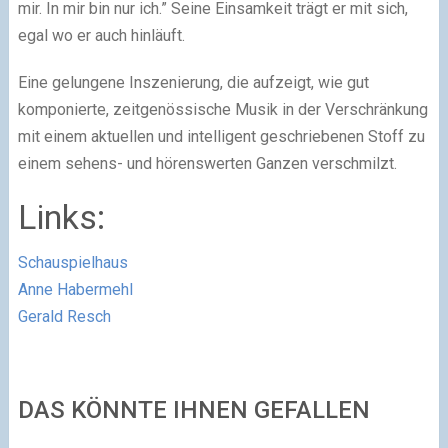
mir. In mir bin nur ich.” Seine Einsamkeit trägt er mit sich,
egal wo er auch hinläuft.
Eine gelungene Inszenierung, die aufzeigt, wie gut
komponierte, zeitgenössische Musik in der Verschränkung
mit einem aktuellen und intelligent geschriebenen Stoff zu
einem sehens- und hörenswerten Ganzen verschmilzt.
Links:
Schauspielhaus
Anne Habermehl
Gerald Resch
DAS KÖNNTE IHNEN GEFALLEN