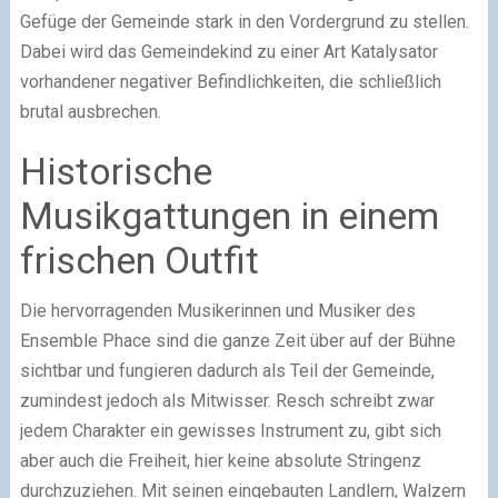
Gefüge der Gemeinde stark in den Vordergrund zu stellen.
Dabei wird das Gemeindekind zu einer Art Katalysator
vorhandener negativer Befindlichkeiten, die schließlich
brutal ausbrechen.
Historische
Musikgattungen in einem
frischen Outfit
Die hervorragenden Musikerinnen und Musiker des
Ensemble Phace sind die ganze Zeit über auf der Bühne
sichtbar und fungieren dadurch als Teil der Gemeinde,
zumindest jedoch als Mitwisser. Resch schreibt zwar
jedem Charakter ein gewisses Instrument zu, gibt sich
aber auch die Freiheit, hier keine absolute Stringenz
durchzuziehen. Mit seinen eingebauten Landlern, Walzern