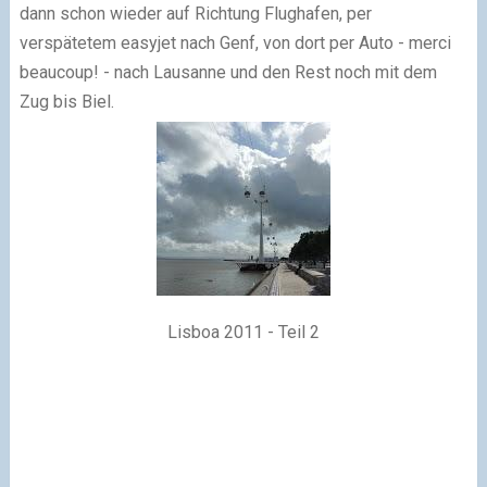
dann schon wieder auf Richtung Flughafen, per
verspätetem easyjet nach Genf, von dort per Auto - merci
beaucoup! - nach Lausanne und den Rest noch mit dem
Zug bis Biel.
Lisboa 2011 - Teil 2