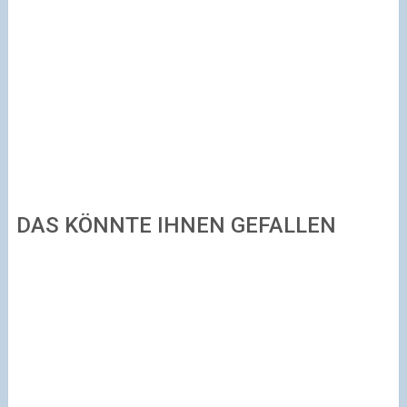
DAS KÖNNTE IHNEN GEFALLEN