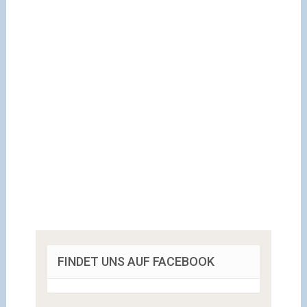
FINDET UNS AUF FACEBOOK