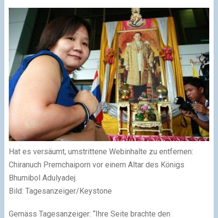
Hat es versäumt, umstrittene Webinhalte zu entfernen:
Chiranuch Premchaiporn vor einem Altar des Königs
Bhumibol Adulyadej.
Bild: Tagesanzeiger/Keystone
Gemäss Tagesanzeiger: “Ihre Seite brachte den