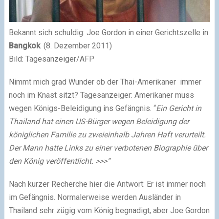
Bekannt sich schuldig: Joe Gordon in einer Gerichtszelle in
Bangkok
. (8. Dezember 2011)
Bild: Tagesanzeiger/AFP
Nimmt mich grad Wunder ob der Thai-Amerikaner immer
noch im Knast sitzt? Tagesanzeiger: Amerikaner muss
wegen Königs-Beleidigung ins Gefängnis. “
Ein Gericht in
Thailand hat einen US-Bürger wegen Beleidigung der
königlichen Familie zu zweieinhalb Jahren Haft verurteilt.
Der Mann hatte Links zu einer verbotenen Biographie über
den König veröffentlicht. >>>“
Nach kurzer Recherche hier die Antwort: Er ist immer noch
im Gefängnis. Normalerweise werden Ausländer in
Thailand sehr zügig vom König begnadigt, aber Joe Gordon