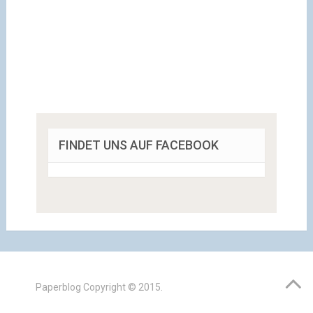
FINDET UNS AUF FACEBOOK
Paperblog
Copyright © 2015.