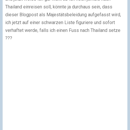
Thailand einreisen soll, könnte ja durchaus sein, dass
dieser Blogpost als Majestätsbeleidung aufgefasst wird,
ich jetzt auf einer schwarzen Liste figuriere und sofort
verhaftet werde, falls ich einen Fuss nach Thailand setze
???