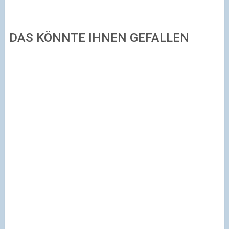
DAS KÖNNTE IHNEN GEFALLEN