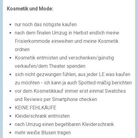
Kosmetik und Mode:
nur noch das nötigste kaufen
nach dem finalen Umzug in Herbst endlich meine
Frisierkommode einweihen und meine Kosmetik
ordnen
Kosmetik entmisten und verschenken/günstig
verkaufen/dem Theater spenden
sich nicht gezwungen fühlen, aus jeder LE was kaufen
zu möchten - ich kann ja auch Spotted-mäßig berichten
vor dem Kosmetikkauf immer erst einmal Swatches
und Reviews per Smartphone checken
KEINE FEHLKÄUFE
Kleiderschrank entmisten
nach Umzug einen begehbaren Kleiderschrank
mehr weiße Blusen tragen