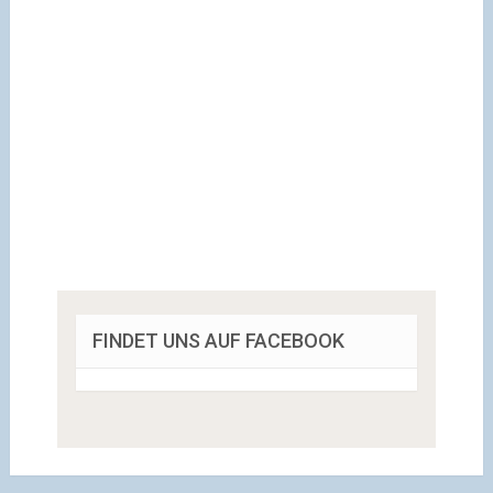
FINDET UNS AUF FACEBOOK