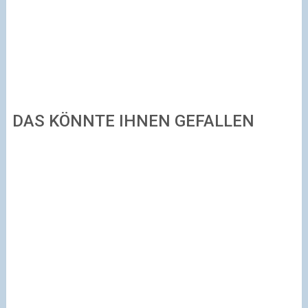
DAS KÖNNTE IHNEN GEFALLEN