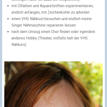
mit Ölfarben und Aquarellstiften experimentieren,
endlich anfangen, mit Zeichenkohle zu arbeiten
einen VHS Nähkust besuchen und endlich meine
Singer Nähmaschine reparieren lassen
nach dem Umzug einen Chor finden oder irgendein
anderes Hobby (Theater, notfalls halt der VHS
Nähkurs)