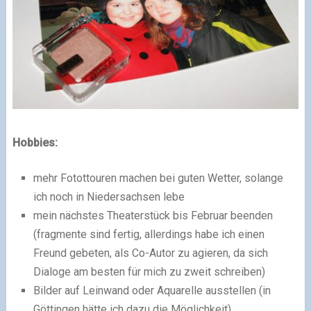
Hobbies:
mehr Fotottouren machen bei guten Wetter, solange
ich noch in Niedersachsen lebe
mein nächstes Theaterstück bis Februar beenden
(fragmente sind fertig, allerdings habe ich einen
Freund gebeten, als Co-Autor zu agieren, da sich
Dialoge am besten für mich zu zweit schreiben)
Bilder auf Leinwand oder Aquarelle ausstellen (in
Göttingen hätte ich dazu die Möglichkeit)