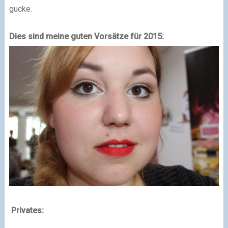
gucke.
Dies sind meine guten Vorsätze für 2015:
Privates: