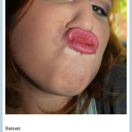
Reisen: