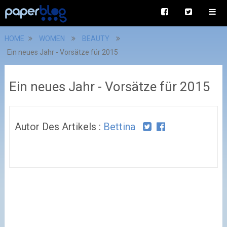
HOME
WOMEN
BEAUTY
Ein neues Jahr - Vorsätze für 2015
Ein neues Jahr - Vorsätze für 2015
Autor Des Artikels :
Bettina