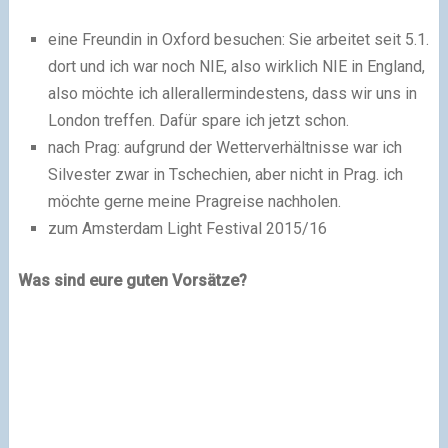
eine Freundin in Oxford besuchen: Sie arbeitet seit 5.1.
dort und ich war noch NIE, also wirklich NIE in England,
also möchte ich allerallermindestens, dass wir uns in
London treffen. Dafür spare ich jetzt schon.
nach Prag: aufgrund der Wetterverhältnisse war ich
Silvester zwar in Tschechien, aber nicht in Prag. ich
möchte gerne meine Pragreise nachholen.
zum Amsterdam Light Festival 2015/16
Was sind eure guten Vorsätze?