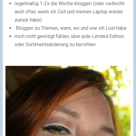
regelmäßig 1-2x die Woche bloggen (oder vielleicht
auch öfter, wenn ich Zeit und meinen Laptop wieder
zurück habe)
Bloggen zu Themen, wann, wo und wie ich Lust habe
mich nicht genötigt fühlen, über jede Limited Edition
oder Sortimentsänderung zu berichten