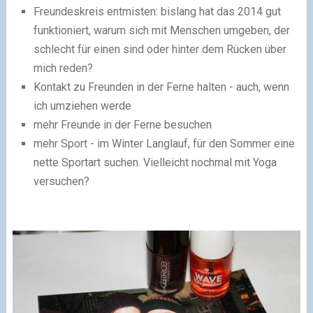
Freundeskreis entmisten: bislang hat das 2014 gut
funktioniert, warum sich mit Menschen umgeben, der
schlecht für einen sind oder hinter dem Rücken über
mich reden?
Kontakt zu Freunden in der Ferne halten - auch, wenn
ich umziehen werde
mehr Freunde in der Ferne besuchen
mehr Sport - im Winter Langlauf, für den Sommer eine
nette Sportart suchen. Vielleicht nochmal mit Yoga
versuchen?