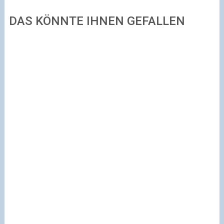
DAS KÖNNTE IHNEN GEFALLEN