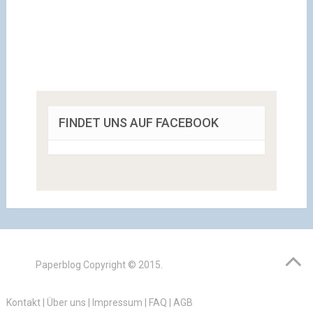
FINDET UNS AUF FACEBOOK
Paperblog
Copyright © 2015.
Kontakt
|
Über uns
|
Impressum
|
FAQ
|
AGB