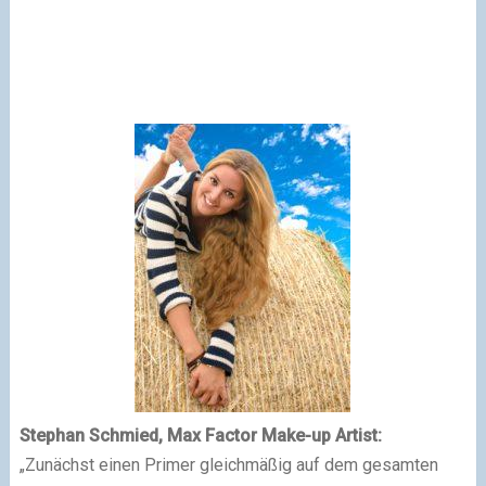
Stephan Schmied, Max Factor Make-up Artist:
„Zunächst einen Primer gleichmäßig auf dem gesamten