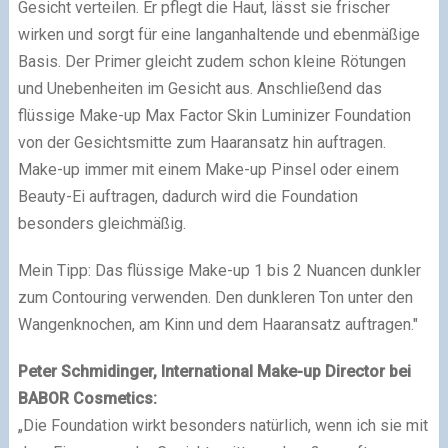
Gesicht verteilen. Er pflegt die Haut, lässt sie frischer
wirken und sorgt für eine langanhaltende und ebenmäßige
Basis. Der Primer gleicht zudem schon kleine Rötungen
und Unebenheiten im Gesicht aus. Anschließend das
flüssige Make-up Max Factor Skin Luminizer Foundation
von der Gesichtsmitte zum Haaransatz hin auftragen.
Make-up immer mit einem Make-up Pinsel oder einem
Beauty-Ei auftragen, dadurch wird die Foundation
besonders gleichmäßig.
Mein Tipp: Das flüssige Make-up 1 bis 2 Nuancen dunkler
zum Contouring verwenden. Den dunkleren Ton unter den
Wangenknochen, am Kinn und dem Haaransatz auftragen."
Peter Schmidinger, International Make-up Director bei
BABOR Cosmetics:
„Die Foundation wirkt besonders natürlich, wenn ich sie mit