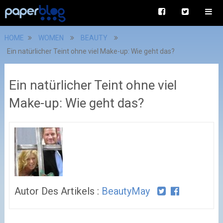
HOME
WOMEN
BEAUTY
Ein natürlicher Teint ohne viel Make-up: Wie geht das?
Ein natürlicher Teint ohne viel
Make-up: Wie geht das?
Autor Des Artikels :
BeautyMay