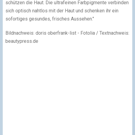
schützen die Haut. Die ultrafeinen Farbpigmente verbinden
sich optisch nahtlos mit der Haut und schenken ihr ein
sofortiges gesundes, frisches Aussehen."
Bildnachweis: doris oberfrank-list - Fotolia / Textnachweis:
beautypress.de