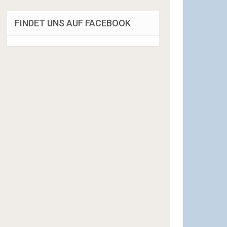
FINDET UNS AUF FACEBOOK