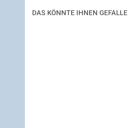
DAS KÖNNTE IHNEN GEFALL