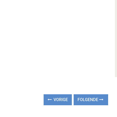
VORIGE
FOLGENDE