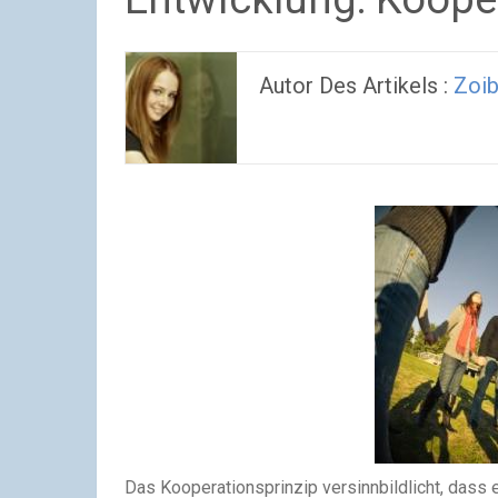
Autor Des Artikels :
Zoib
Das Kooperationsprinzip versinnbildlicht, dass