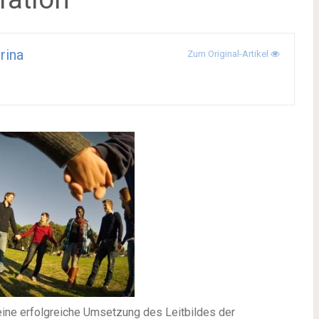
rina
Zum Original-Artikel
 eine erfolgreiche Umsetzung des Leitbildes der