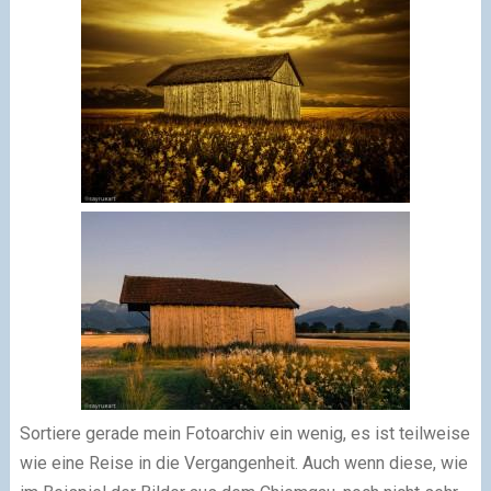
Sortiere gerade mein Fotoarchiv ein wenig, es ist teilweise
wie eine Reise in die Vergangenheit. Auch wenn diese, wie