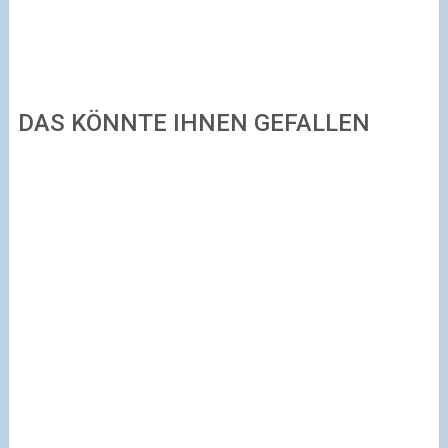
DAS KÖNNTE IHNEN GEFALLEN