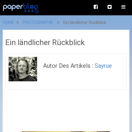
HOME
PHOTOGRAPHIE
Ein ländlicher Rückblick
Ein ländlicher Rückblick
Autor Des Artikels :
Sayrue