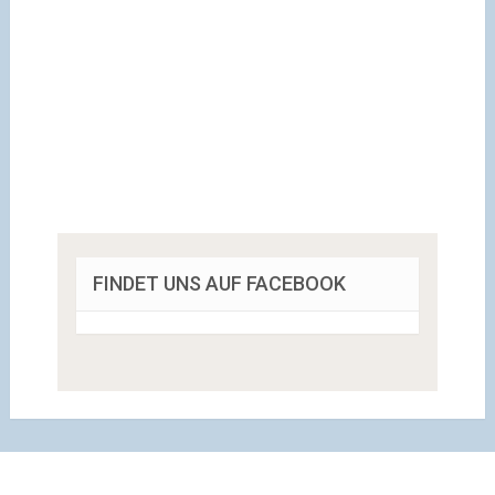
FINDET UNS AUF FACEBOOK