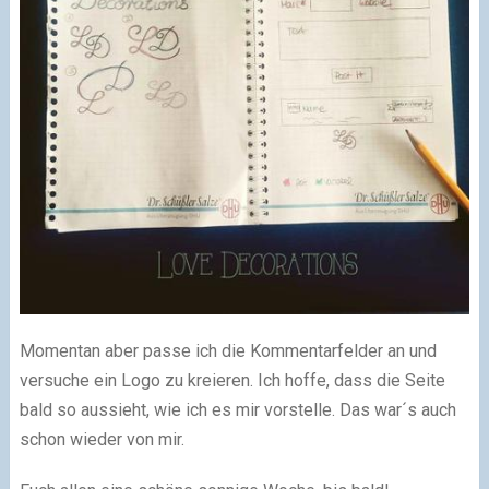
Momentan aber passe ich die Kommentarfelder an und
versuche ein Logo zu kreieren. Ich hoffe, dass die Seite
bald so aussieht, wie ich es mir vorstelle. Das war´s auch
schon wieder von mir.