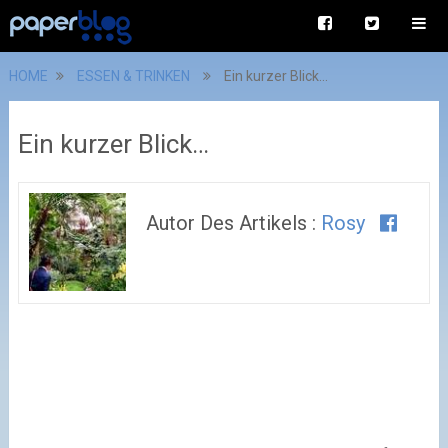
HOME
ESSEN & TRINKEN
Ein kurzer Blick…
Ein kurzer Blick…
Autor Des Artikels :
Rosy