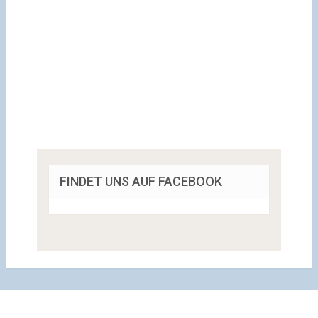
FINDET UNS AUF FACEBOOK