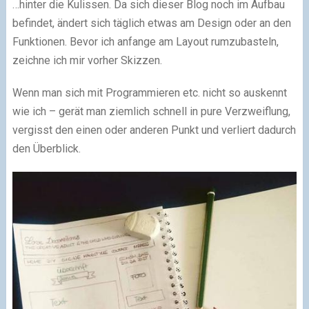
…hinter die Kulissen. Da sich dieser Blog noch im Aufbau
befindet, ändert sich täglich etwas am Design oder an den
Funktionen. Bevor ich anfange am Layout rumzubasteln,
zeichne ich mir vorher Skizzen.
Wenn man sich mit Programmieren etc. nicht so auskennt
wie ich – gerät man ziemlich schnell in pure Verzweiflung,
vergisst den einen oder anderen Punkt und verliert dadurch
den Überblick.