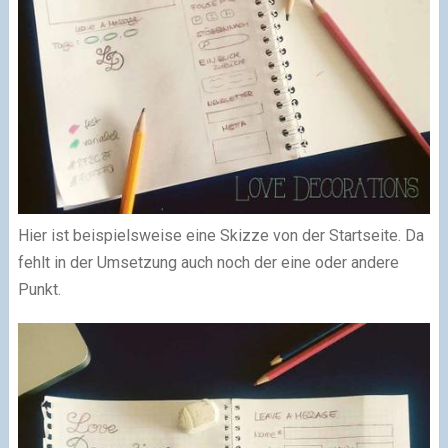
Hier ist beispielsweise eine Skizze von der Startseite. Da
fehlt in der Umsetzung auch noch der eine oder andere
Punkt.