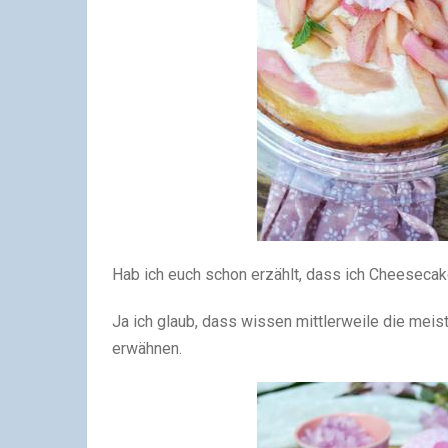
Hab ich euch schon erzählt, dass ich Cheesecake
Ja ich glaub, dass wissen mittlerweile die meis
erwähnen.