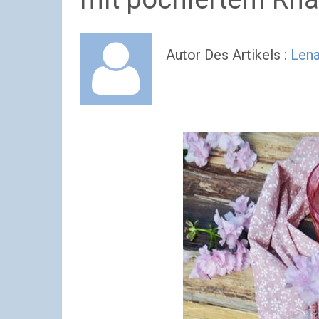
Autor Des Artikels :
Len