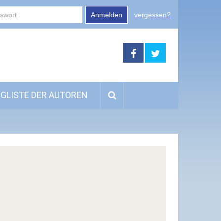
Anmelden
vergessen?
GLISTE DER AUTOREN