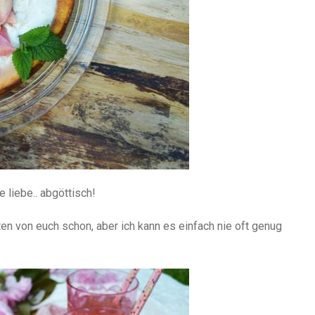
 liebe.. abgöttisch!
ten von euch schon, aber ich kann es einfach nie oft genug