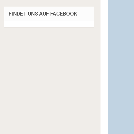
FINDET UNS AUF FACEBOOK