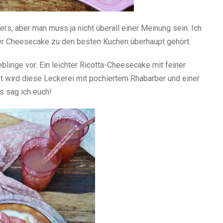
rs, aber man muss ja nicht überall einer Meinung sein. Ich
uter Cheesecake zu den besten Kuchen überhaupt gehört.
blinge vor. Ein leichter Ricotta-Cheesecake mit feiner
 wird diese Leckerei mit pochiertem Rhabarber und einer
 sag ich euch!