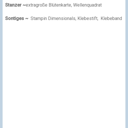
Stanzer ~
extragroße Blütenkarte, Wellenquadrat
Sontiges ~
Stampin Dimensionals, Klebestift, Klebeband