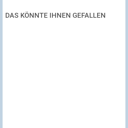
DAS KÖNNTE IHNEN GEFALLEN