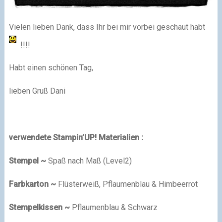
Vielen lieben Dank, dass Ihr bei mir vorbei geschaut habt
!!!!
Habt einen schönen Tag,
lieben Gruß Dani
verwendete Stampin’UP! Materialien :
Stempel ~
Spaß nach Maß (Level2)
Farbkarton ~
Flüsterweiß, Pflaumenblau & Himbeerrot
Stempelkissen ~
Pflaumenblau & Schwarz