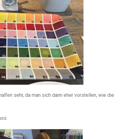
alfen sehr, da man sich dann eher vorstellen, wie die
ass.