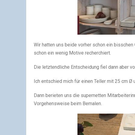
Wir hatten uns beide vorher schon ein bissche
schon ein wenig Motive recherchiert.
Die letztendliche Entscheidung fiel dann aber vo
Ich entschied mich für einen Teller mit 25 cm Ø 
Dann berieten uns die supernetten Mitarbeiteri
Vorgehensweise beim Bemalen.