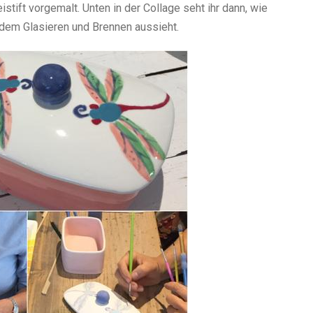
tift vorgemalt. Unten in der Collage seht ihr dann, wie
 dem Glasieren und Brennen aussieht.