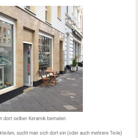
n dort selber Keramik bemalen.
eilen, sucht man sich dort ein (oder auch mehrere Teile)