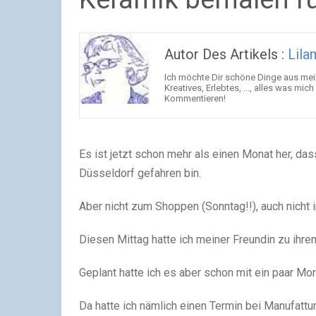
Autor Des Artikels :
Lila
Ich möchte Dir schöne Dinge aus mei
Kreatives, Erlebtes, ..., alles was m
Kommentieren!
Es ist jetzt schon mehr als einen Monat her, da
Düsseldorf gefahren bin.
Aber nicht zum Shoppen (Sonntag!!), auch nicht
Diesen Mittag hatte ich meiner Freundin zu ihre
Geplant hatte ich es aber schon mit ein paar Mon
Da hatte ich nämlich einen Termin bei Manufattur