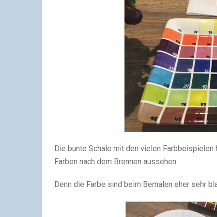
Die bunte Schale mit den vielen Farbbeispielen h
Farben nach dem Brennen aussehen.
Denn die Farbe sind beim Bemalen eher sehr bl