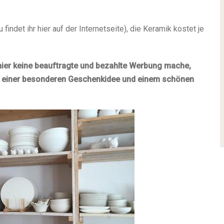
findet ihr hier auf der Internetseite), die Keramik kostet je
hier keine beauftragte und bezahlte Werbung mache,
n einer besonderen Geschenkidee und einem schönen