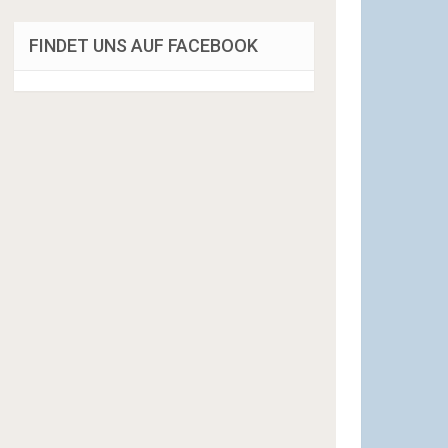
FINDET UNS AUF FACEBOOK