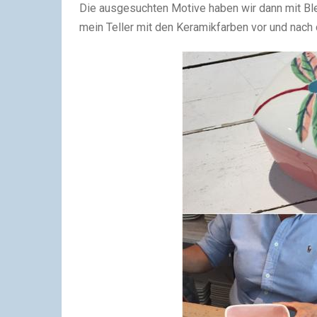
Die ausgesuchten Motive haben wir dann mit Bleis
mein Teller mit den Keramikfarben vor und nach