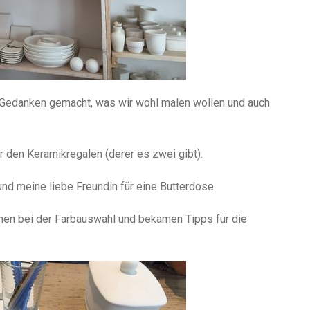
n Gedanken gemacht, was wir wohl malen wollen und auch
r den Keramikregalen (derer es zwei gibt).
und meine liebe Freundin für eine Butterdose.
nnen bei der Farbauswahl und bekamen Tipps für die