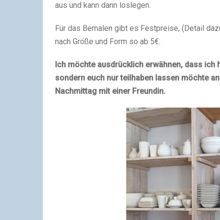
aus und kann dann loslegen.
Für das Bemalen gibt es Festpreise, (Detail dazu 
nach Größe und Form so ab 5€.
Ich möchte ausdrücklich erwähnen, dass ich 
sondern euch nur teilhaben lassen möchte a
Nachmittag mit einer Freundin.