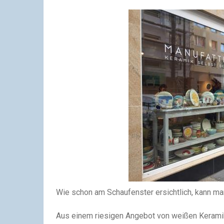
Wie schon am Schaufenster ersichtlich, kann ma
Aus einem riesigen Angebot von weißen Keramikt