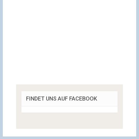
FINDET UNS AUF FACEBOOK