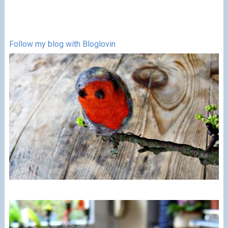
Follow my blog with Bloglovin