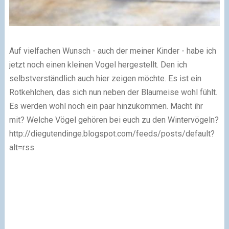
Auf vielfachen Wunsch - auch der meiner Kinder - habe ich
jetzt noch einen kleinen Vogel hergestellt. Den ich
selbstverständlich auch hier zeigen möchte. Es ist ein
Rotkehlchen, das sich nun neben der Blaumeise wohl fühlt.
Es werden wohl noch ein paar hinzukommen. Macht ihr
mit? Welche Vögel gehören bei euch zu den Wintervögeln?
http://diegutendinge.blogspot.com/feeds/posts/default?
alt=rss