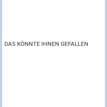
DAS KÖNNTE IHNEN GEFALLEN