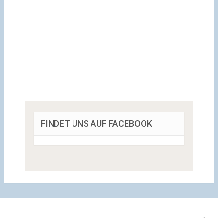
FINDET UNS AUF FACEBOOK