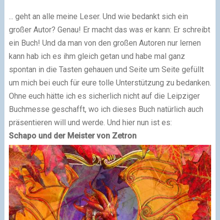
... geht an alle meine Leser. Und wie bedankt sich ein
großer Autor? Genau! Er macht das was er kann: Er schreibt
ein Buch! Und da man von den großen Autoren nur lernen
kann hab ich es ihm gleich getan und habe mal ganz
spontan in die Tasten gehauen und Seite um Seite gefüllt
um mich bei euch für eure tolle Unterstützung zu bedanken.
Ohne euch hätte ich es sicherlich nicht auf die Leipziger
Buchmesse geschafft, wo ich dieses Buch natürlich auch
präsentieren will und werde. Und hier nun ist es:
Schapo und der Meister von Zetron