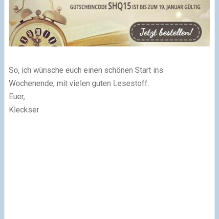
So, ich wünsche euch einen schönen Start ins
Wochenende, mit vielen guten Lesestoff.
Euer,
Kleckser