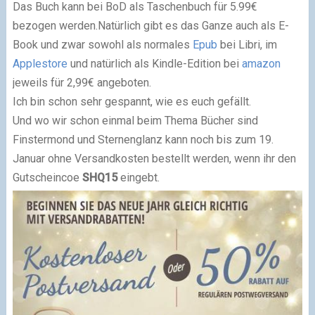
Das Buch kann bei BoD als Taschenbuch für 5.99€
bezogen werden.Natürlich gibt es das Ganze auch als E-
Book und zwar sowohl als normales
Epub
bei Libri, im
Applestore
und natürlich als Kindle-Edition bei
amazon
jeweils für 2,99€ angeboten.
Ich bin schon sehr gespannt, wie es euch gefällt.
Und wo wir schon einmal beim Thema Bücher sind
Finstermond und Sternenglanz kann noch bis zum 19.
Januar ohne Versandkosten bestellt werden, wenn ihr den
Gutscheincoe
SHQ15
eingebt.