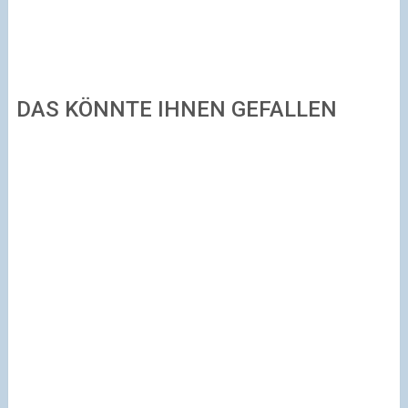
DAS KÖNNTE IHNEN GEFALLEN